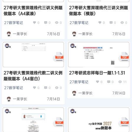
27考研大雪深埋线代三讲义例题
27考研大雪深埋线代三讲义例题
做题本（A4紧凑）
做题本（横版）
27数学笔记
27数学笔记
0
0
0
0
0
0
一果学长
7月16日
一果学长
7月16日
27考研大雪深埋线代数二讲义例
27考研武忠祥每日一题1.1-1.31
题做题本（A4留白）
27数学笔记
0
0
11
27数学笔记
0
0
0
一果学长
7月14日
一果学长
7月14日