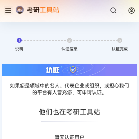
1
2
3
说明
认证信息
认证完成
如果您是领域中的名人、代表企业或组织，或担心我们
的平台有人冒充您，可申请认证。
他们也在考研工具站
暂无认证用户