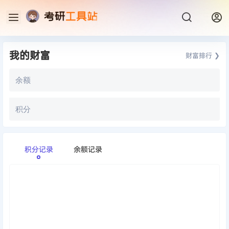
我的财富
财富排行 ❯
余额
积分
积分记录
余额记录