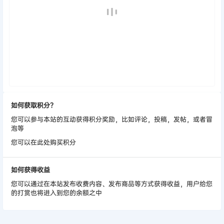
如何获取积分？
您可以参与本站的互动获得积分奖励，比如评论，投稿，发帖，或者冒
泡等
您可以在此处购买积分
如何获得收益
您可以通过在本站发布收费内容、发布商品等方式获得收益，用户给您
的打赏也将进入到您的余额之中