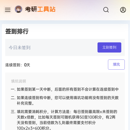
签到排行
今日未签到
立刻签到
连续签到：
0
天
填坑
填坑说明
如果签到某一天中断，后面的所有签到不会计算在连续签到中
如果连续签到有中断，您可以使用填坑功能将没有签到的天数
补充完整。
填坑需要消耗积分，计算方法是：每日签到最高限x未签到的
天数x倍数，比如每天签到可随机获得50至100积分，有2两
天没有签到，当前倍数为3,则最终需要支付积分
100x2x3=600积分。