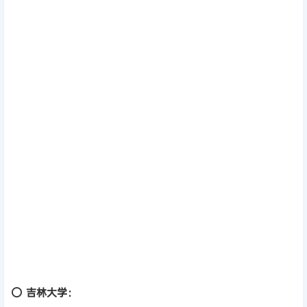
⭕
吉林大学：