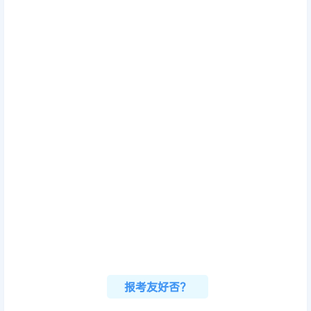
报考友好否？