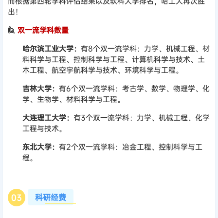
而根据第四轮学科评估结果以及软科大学排名，哈工大再次胜
出！
🙋
双一流学科数量
哈尔滨工业大学：
有8个双一流学科：力学、机械工程、材
料科学与工程、控制科学与工程、计算机科学与技术、土
木工程、航空宇航科学与技术、环境科学与工程。
吉林大学：
有6个双一流学科：考古学、数学、物理学、化
学、生物学、材料科学与工程。
大连理工大学：
有3个双一流学科：力学、机械工程、化学
工程与技术。
东北大学：
有2个双一流学科：冶金工程、控制科学与工
程。
科研经费
0
3