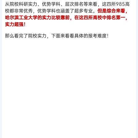
从院校科研实力、优势学科、层次排名等来看，这四所985高
校都非常优秀，优势学科也涵盖了超多专业。
但是综合来看，
哈尔滨工业大学的实力比较靠前，在这四所高校中排名第一，
实力超强！
那么看完了院校实力，下面来看看具体的报考难度！