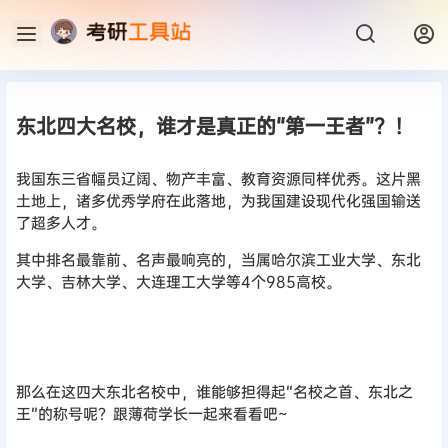
东北四大名校，谁才是真正的“第一王者”？！
我国东三省幅员辽阔、物产丰富、教育资源同样优秀。这片黑
土地上，诸多优秀学府在此落地，为我国建设现代化强国输送
了超多人才。
其中排名最靠前、名声最响亮的，当属哈尔滨工业大学、东北
大学、吉林大学、大连理工大学等4个985高校。
那么在这四大东北名校中，谁能够担得起“名校之首、东北之
王”的称号呢？跟薄荷学长一起来看看吧~