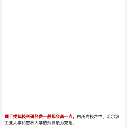
理工类院校科研经费一般都会高一点。
四所高校之中，哈尔滨
工业大学和吉林大学的预算最为充裕。