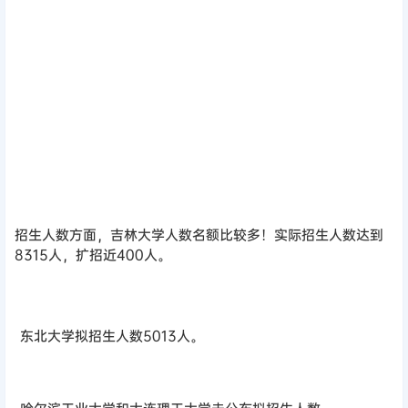
招生人数方面，吉林大学人数名额比较多！
实际招生
人数达到
8315人，扩招近400人。
东北大学拟招生人数5013人。