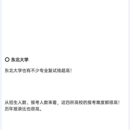
⭕ 东北大学
东北大学也有不少专业复试线超高！
从招生人数、报考人数来看，这四所高校的报考难度都很高！
历年报录比也很高。