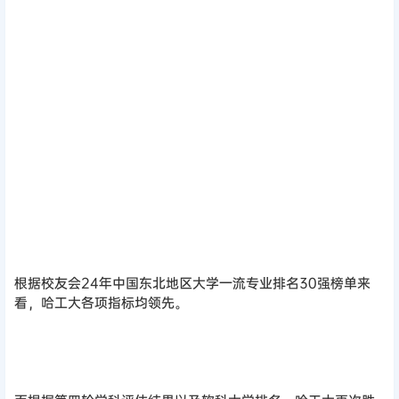
根据校友会24年中国东北地区大学一流专业排名30强榜单来
看，哈工大各项指标均领先。