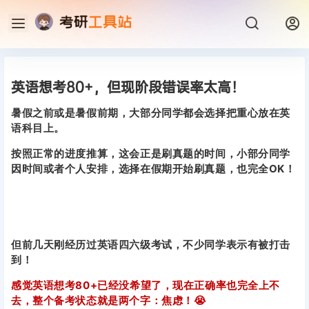
英语想考80+，但现阶段错误率太高！
暑假之前或是暑假前期，大部分同学都会选择把重心放在英
语科目上。
按照正常的进度推算，这会正是刷真题的时间，小部分同学
因时间或者个人安排，选择在假期开始刷真题，也完全OK！
但前几天刚经历过英语四六级考试，不少同学表示有被打击
到！
感觉英语想考80+已经没希望了，现在正确率也完全上不
去，整个备考状态就是两个字：焦虑！😭