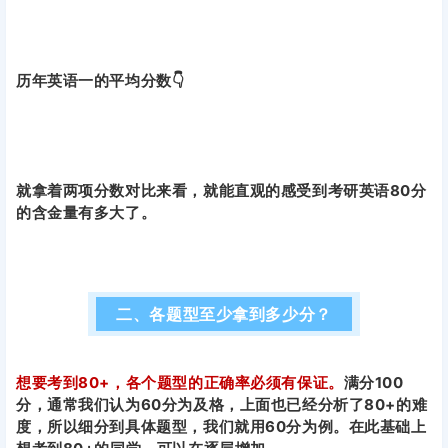
历年英语一的平均分数👇
就拿着两项分数对比来看，就能直观的感受到考研英语80分
的含金量有多大了。
二、各题型至少拿到多少分？
想要考到80+，各个题型的正确率必须有保证。
满分100
分，通常我们认为60分为及格，上面也已经分析了80+的难
度，所以细分到具体题型，我们就用60分为例。在此基础上