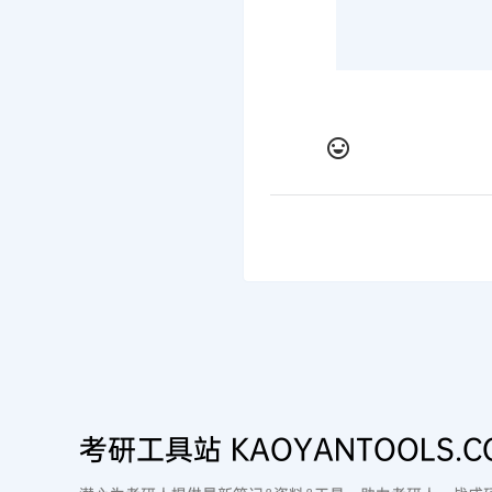
考研工具站 KAOYANTOOLS.C