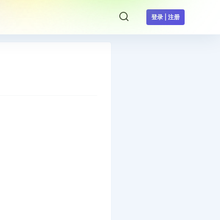
登录 | 注册