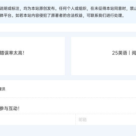
说明或标注，均为本站原创发布。任何个人或组织，在未征得本站同意时，禁
体平台。如若本站内容侵犯了原著者的合法权益，可联系我们进行处理。
段错误率太高！
25英语丨
理员
参与互动！