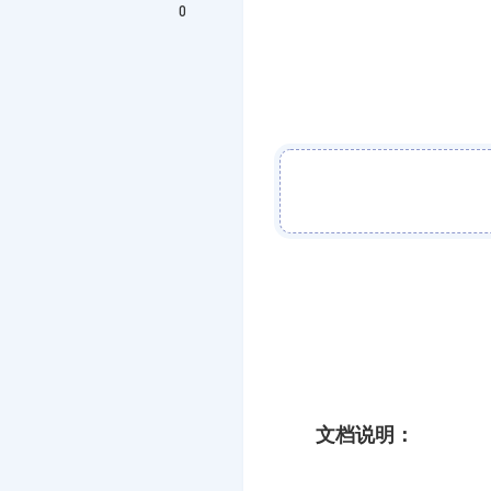
0
文档说明：