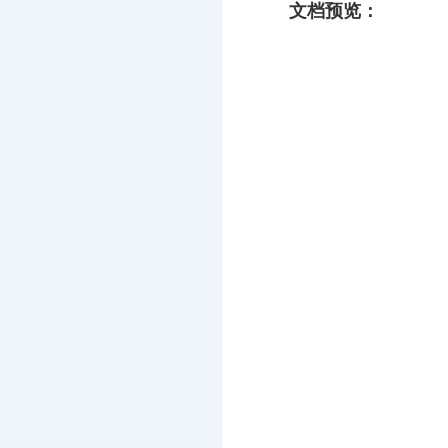
文档预览：