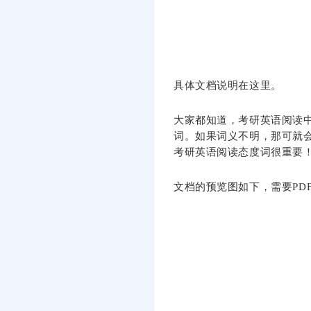
具体文档说明在这里。
大家都知道，考研英语阅读
词。如果词义不明，那可就
考研英语阅读态度词很重要
文档的预览图如下，需要PD