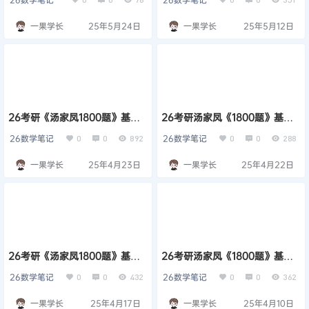
一果学长
25年5月24日
一果学长
25年5月12日
26考研《汤家凤1800题》基础
26考研汤家凤《1800题》基础
篇高数数一做题本
篇-线代数二做题本
26数学笔记
26数学笔记
0
0
892
0
0
288
一果学长
25年4月23日
一果学长
25年4月22日
26考研《汤家凤1800题》基础
26考研汤家凤《1800题》基础
篇高数数二做题本
篇-概率统计数一做题本
26数学笔记
26数学笔记
0
0
432
0
0
362
一果学长
25年4月17日
一果学长
25年4月10日