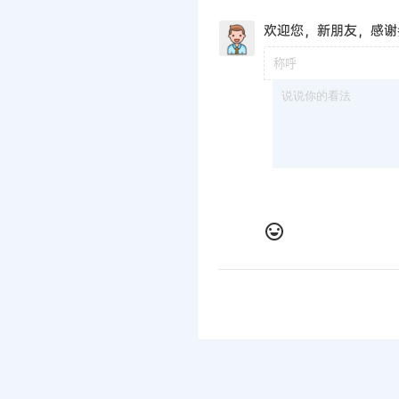
欢迎您，新朋友，感谢