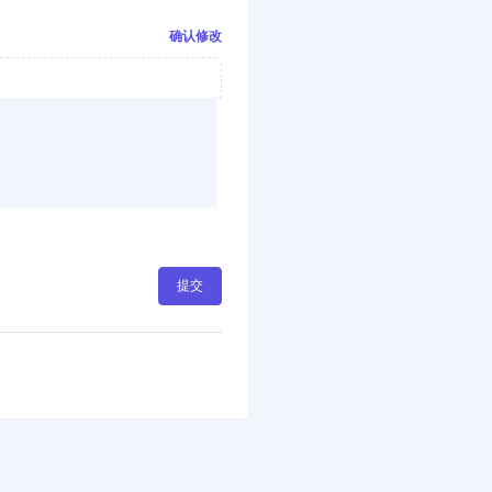
确认修改
提交