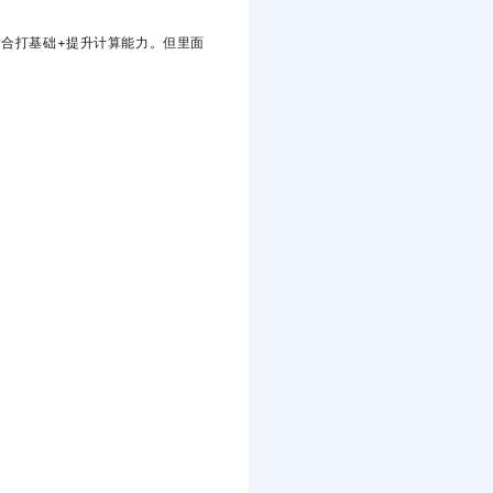
合打基础+提升计算能力。但里面