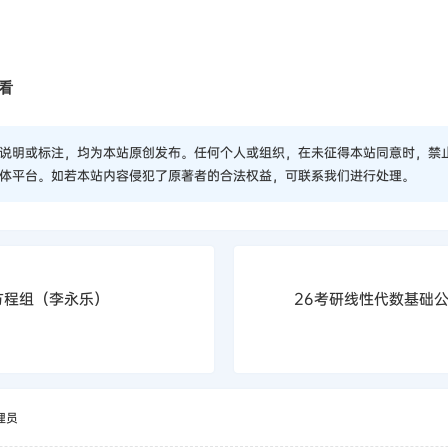
看
说明或标注，均为本站原创发布。任何个人或组织，在未征得本站同意时，禁
体平台。如若本站内容侵犯了原著者的合法权益，可联系我们进行处理。
方程组（李永乐）
26考研线性代数基础
理员