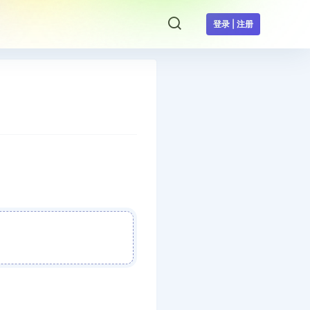
登录 | 注册