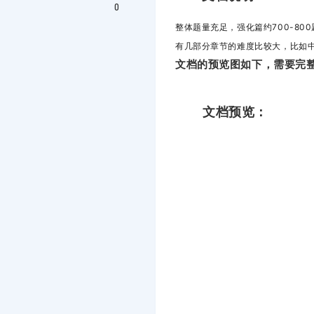
0
整体题量充足，强化篇约700-8
有几部分章节的难度比较大，比如
文档的预览图如下，需要完整
文档预览：