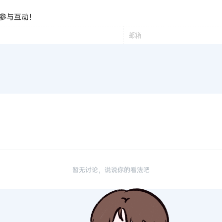
参与互动！
暂无讨论，说说你的看法吧