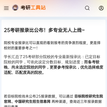
25考研报录比公布！多专业无人上线~
院校专业报录比可以直观的看到报考的竞争激烈程度，更是择
校时的重要参考之一！
学长汇总了25考研部分院校的专业最新报录比：已定目标
院校的同学，可依此设定分数目标、规划进度；
而备考较
晚、尚未选定院校的同学，更要参考报录比，优先选择难度
适配、匹配度高的院校。
若目标院校尚未公布25报录数据，可以通过
目标院校研究生院
官网、中国研究生招生信息网
两种渠道，查询近三年报录数据
进行参考。