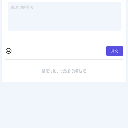
提交
暂无讨论，说说你的看法吧