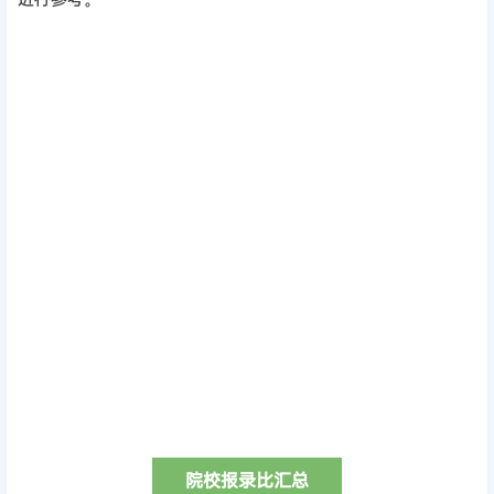
院校报录比汇总