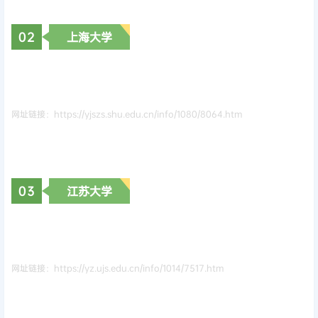
0
2
上海大学
网址链接：https://yjszs.shu.edu.cn/info/1080/8064.htm
0
3
江苏大学
网址链接：https://yz.ujs.edu.cn/info/1014/7517.htm