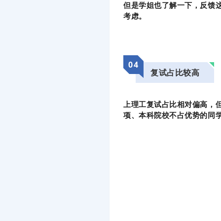
但是学姐也了解一下，反馈
考虑。
04
复试占比较高
上理工复试占比相对偏高，
项、本科院校不占优势的同