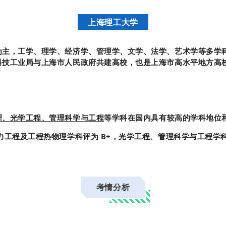
上海理工大学
为主，工学、理学、经济学、管理学、文学、法学、艺术学等多学
科技工业局与上海市人民政府共建高校，也是上海市高水平地方高
理、光学工程、管理科学与工程
等学科在国内具有较高的学科地位
力工程及工程热物理学科评为 B+，光学工程、管理科学与工程学科
考情分析