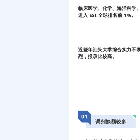
临床医学、化学、海洋科学、
进入 ESI 全球排名前 1%。
近些年汕头大学综合实力不
烈，报录比较高。
01
调剂缺额较多