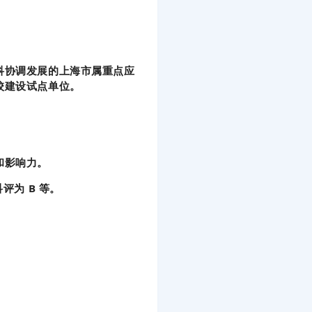
科协调发展的上海市属重点应
校建设试点单位。
和影响力。
评为 B 等。