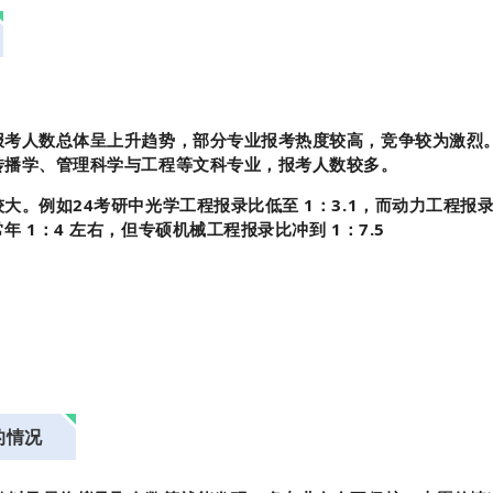
报考人数总体呈上升趋势，部分专业报考热度较高，竞争较为激烈
传播学、管理科学与工程等文科专业，报考人数较多。
。例如24考研中光学工程报录比低至 1：3.1，而动力工程报录比
 1：4 左右，但专硕机械工程报录比冲到 1：7.5
的情况