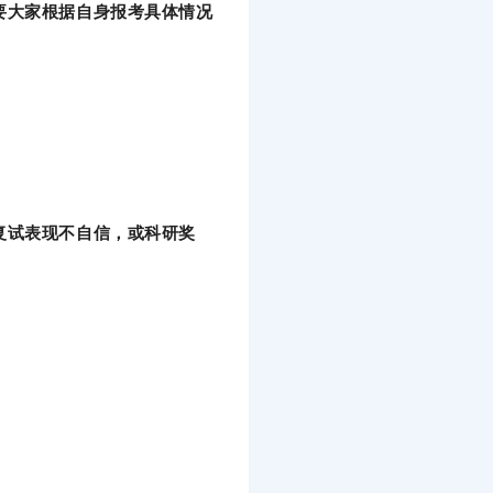
要大家根据自身报考具体情况
复试表现不自信，或科研奖