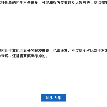
这种现象的同学不是很多，可能和报考专业以及人数有关，这点需
但相比于其他五五分的院校来说，也算正常。不过这个占比对于对
学来说，还是需要慎重考虑的。
汕头大学