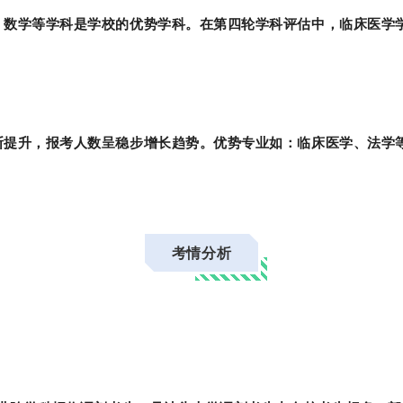
数学等学科是学校的优势学科。在第四轮学科评估中，临床医学学科
断提升，报考人数呈稳步增长趋势。优势专业如：临床医学、法学
考情分析