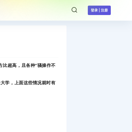
登录 | 注册
占比超高，且各种“骚操作不
头大学，上面这些情况就时有