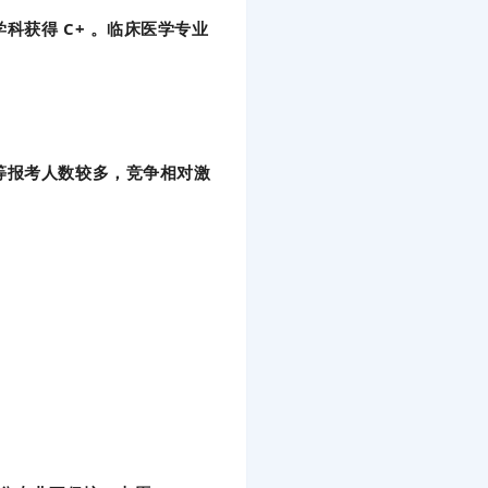
获得 C+ 。临床医学专业
等报考人数较多，竞争相对激