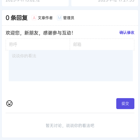
0 条回复
文章作者
管理员
A
M
欢迎您，新朋友，感谢参与互动！
确认修改
提交
暂无讨论，说说你的看法吧