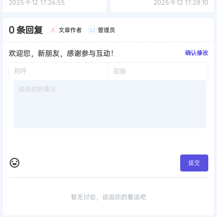
2025-9-12 17:26:55
2025-9-12 17:28:10
0 条回复
文章作者
管理员
A
M
欢迎您，新朋友，感谢参与互动！
确认修改
提交
暂无讨论，说说你的看法吧