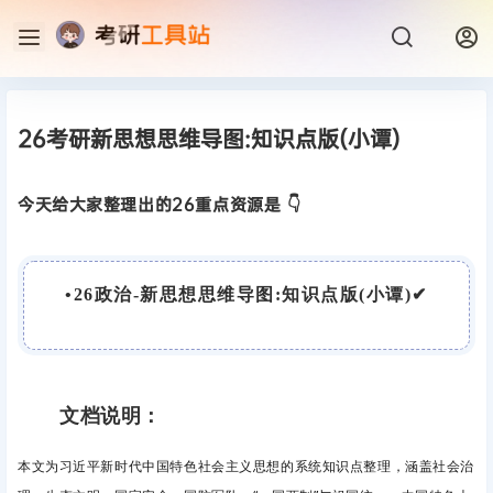
26考研新思想思维导图:知识点版(小谭)
今天给大家整理出的26重点资源是 👇
•
26政治-新思想思维导图:知识点版(小谭)
✔
文档说明：
本文为习近平新时代中国特色社会主义思想的系统知识点整理，涵盖社会治