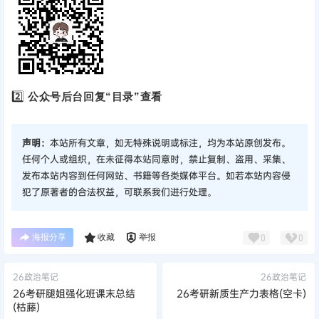
2️⃣
公众号后台回复“目录”查看
声明：
本站所有文章，如无特殊说明或标注，均为本站原创发布。
任何个人或组织，在未征得本站同意时，禁止复制、盗用、采集、
发布本站内容到任何网站、书籍等各类媒体平台。如若本站内容侵
犯了原著者的合法权益，可联系我们进行处理。
海报分享
收藏
举报
0
0
26政治笔记
26政治笔记
26考研腿姐强化班课末总结
26考研新质生产力表格(空卡)
(枯藤)