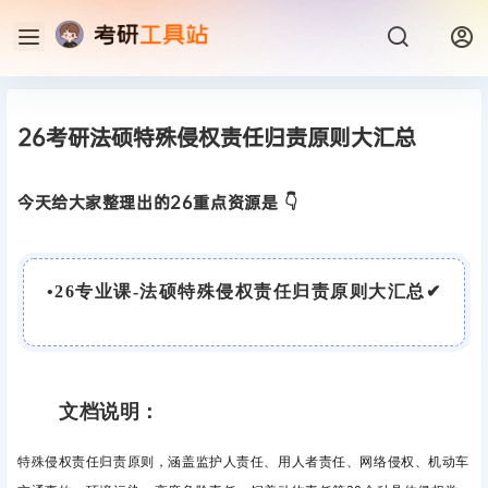
26考研法硕特殊侵权责任归责原则大汇总
今天给大家整理出的26重点资源是 👇
•
26专业课-法硕特殊侵权责任归责原则大汇总
✔
文档说明：
特殊侵权责任归责原则，涵盖监护人责任、用人者责任、网络侵权、机动车