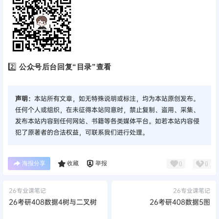
2️⃣
公众号后台回复“目录”查看
声明：
本站所有文章，如无特殊说明或标注，均为本站原创发布。
任何个人或组织，在未征得本站同意时，禁止复制、盗用、采集、
发布本站内容到任何网站、书籍等各类媒体平台。如若本站内容侵
犯了原著者的合法权益，可联系我们进行处理。
海报分享
收藏
举报
0
0
26专业课笔记
26专业课笔记
26考研408数据4树与二叉树
26考研408数据5图