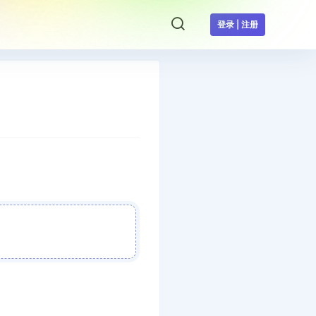
登录 | 注册