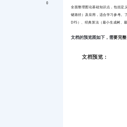
0
全面整理图论基础知识点，包括定义
键路径）及应用，适合学习参考。了
DFS）、经典算法（最小生成树、
要完整
文档的预览图如下，需
文档预览：