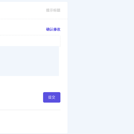
提示标题
确认修改
提交