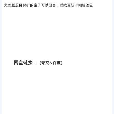
完整版题目解析的宝子可以留言，后续更新详细解答💻
网盘链接：
（夸克&百度）