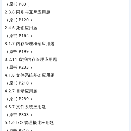
（原书 P83 ）
2.3.8 同步与互斥应用题
（原书 P120 ）
2.4.6 死锁应用题
（原书 P164 ）
3.1.7 内存管理概念应用题
（原书 P199 ）
3.2.11 虚拟内存管理应用题
（原书 P233 ）
4.1.8 文件系统基础应用题
（原书 P210 ）
4.2.7 目录应用题
（原书 P289 ）
4.3.7 文件系统应用题
（原书 P303 ）
5.1.6 I/O 管理概述应用题
（原书 P316 ）