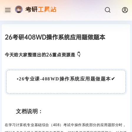
26考研408WD操作系统应用题做题本
今天给大家整理出的26重点资源是 👇
•
26专业课-408WD操作系统应用题做题本
✔
文档说明：
在学习计算机专业基础综合（408）考试中操作系统部分的应用题部分时，