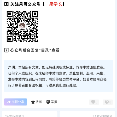
1️⃣ 关注果哥公众号【
一果学长
】
2️⃣
公众号后台回复“目录”查看
声明：
本站所有文章，如无特殊说明或标注，均为本站原创发布。
任何个人或组织，在未征得本站同意时，禁止复制、盗用、采集、
发布本站内容到任何网站、书籍等各类媒体平台。如若本站内容侵
犯了原著者的合法权益，可联系我们进行处理。
海报分享
收藏
举报
0
0
26专业课笔记
26专业课笔记