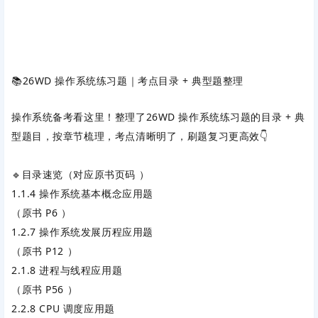
📚26WD 操作系统练习题｜考点目录 + 典型题整理
操作系统备考看这里！整理了
26WD 操作系统练习题
的目录 + 典
型题目，按章节梳理，考点清晰明了，刷题复习更高效👇
🔹目录速览（对应原书页码 ）
1.1.4 操作系统基本概念应用题
（原书 P6 ）
1.2.7 操作系统发展历程应用题
（原书 P12 ）
2.1.8 进程与线程应用题
（原书 P56 ）
2.2.8 CPU 调度应用题