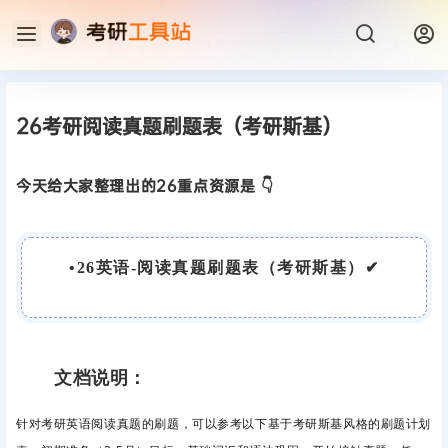
26考研阅读真题刷题表（考研斯基）
今天给大家整理出的26重点资源是 👇
•
26英语-阅读真题刷题表（考研斯基）
✔
文档说明：
针对考研英语阅读真题的刷题，可以参考以下基于考研斯基风格的刷题计划