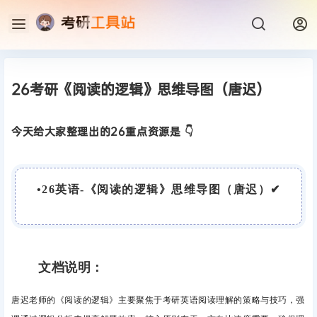
26考研《阅读的逻辑》思维导图（唐迟）
今天给大家整理出的26重点资源是 👇
•
26英语-《阅读的逻辑》思维导图（唐迟）
✔
文档说明：
唐迟老师的《阅读的逻辑》主要聚焦于考研英语阅读理解的策略与技巧，强