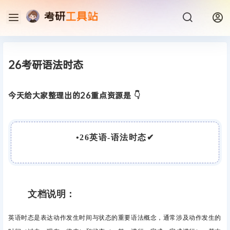
26考研语法时态
今天给大家整理出的26重点资源是 👇
•
26英语-语法时态
✔
文档说明：
英语时态是表达动作发生时间与状态的重要语法概念，通常涉及动作发生的