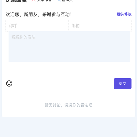
欢迎您，新朋友，感谢参与互动！
确认修改
提交
暂无讨论，说说你的看法吧