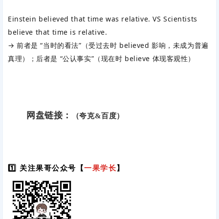
Einstein believed that time was relative. VS Scientists
believe that time is relative.
→ 前者是 “当时的看法”（受过去时
believed
影响，未成为普遍
真理）；后者是 “公认事实”（现在时
believe
体现客观性）
网盘链接：
（夸克&百度）
1️⃣ 关注果哥公众号【
一果学长
】