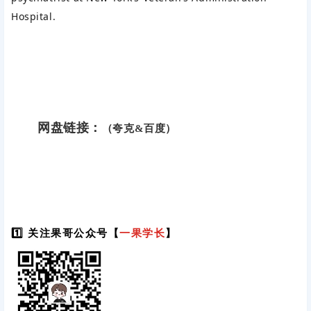
Hospital.
网盘链接：
（夸克&百度）
1️⃣ 关注果哥公众号【
一果学长
】