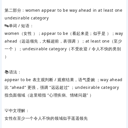
第二部分：women appear to be way ahead in at least one
undesirable category
🔤单词 / 短语：
women（女性 ）；appear to be（看起来是；似乎是 ）；way
ahead（远远领先，大幅超前，表强调 ）；at least one（至少
一个 ）；undesirable category（不受欢迎 / 令人不快的类别
）
📚语法：
appear to be 表
主观判断 / 观察结果
，语气委婉 ；way ahead
比 “ahead” 更强，强调 “远远超过” ；undesirable category
指负面领域（这里暗指 “心理疾病、情绪问题” ）
💡中文理解：
女性在至少一个令人不快的领域似乎遥遥领先