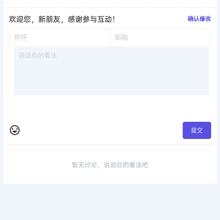
欢迎您，新朋友，感谢参与互动！
确认修改
提交
暂无讨论，说说你的看法吧