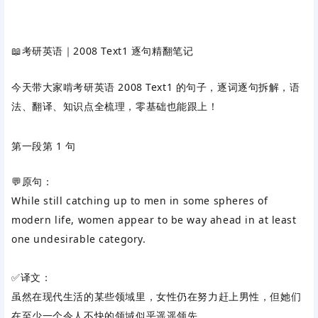
📖
考研英语｜2008 Text1 逐句精翻笔记
今天带大家啃考研英语 2008 Text1 的句子，逐词逐句拆解，语
法、翻译、知识点全梳理，零基础也能跟上！
第一段第 1 句
💬原句：
While still catching up to men in some spheres of
modern life, women appear to be way ahead in at least
one undesirable category.
✅译文：
虽然在现代生活的某些领域里，女性仍在努力赶上男性，但她们
在至少一个令人不快的领域似乎遥遥领先。