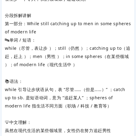
分段拆解讲解
第一部分：While still catching up to men in some spheres
of modern life
🔤单词 / 短语：
while（尽管，表让步 ）；still（仍然 ）；catching up to（追
赶，赶上 ）；men（男性 ）；in some spheres（在某些领域
）；of modern life（现代生活中 ）
📚语法：
while 引导
让步状语从句
，表 “尽管……（但是……）” ；catch
up to sb. 是短语动词，意为 “追赶某人” ；spheres of
modern life 指生活不同方面（职场 / 科技 / 教育等）
💡中文理解：
虽然在现代生活的某些领域里，女性仍在努力追赶男性