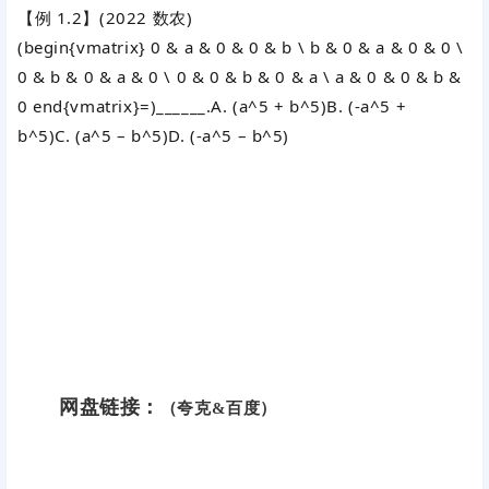
【例 1.2】(2022 数农)
(begin{vmatrix} 0 & a & 0 & 0 & b \ b & 0 & a & 0 & 0 \
0 & b & 0 & a & 0 \ 0 & 0 & b & 0 & a \ a & 0 & 0 & b &
0 end{vmatrix}=)
______.A.
(a^5 + b^5)
B.
(-a^5 +
b^5)
C.
(a^5 – b^5)
D.
(-a^5 – b^5)
网盘链接：
（夸克&百度）