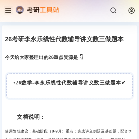
26考研李永乐线性代数辅导讲义数三做题本
今天给大家整理出的26重点资源是 👇
•
26数学-李永乐线性代数辅导讲义数三做题本
✔
文档说明：
使用阶段建议：
基础阶段（8-9月）
重点
：完成讲义例题及基础题，配合李