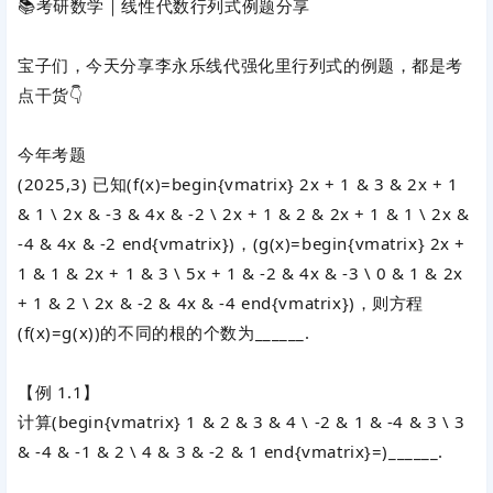
📚考研数学｜线性代数行列式例题分享
宝子们，今天分享李永乐线代强化里行列式的例题，都是考
点干货👇
今年考题
(2025,3) 已知
(f(x)=begin{vmatrix} 2x + 1 & 3 & 2x + 1
& 1 \ 2x & -3 & 4x & -2 \ 2x + 1 & 2 & 2x + 1 & 1 \ 2x &
-4 & 4x & -2 end{vmatrix})
，
(g(x)=begin{vmatrix} 2x +
1 & 1 & 2x + 1 & 3 \ 5x + 1 & -2 & 4x & -3 \ 0 & 1 & 2x
+ 1 & 2 \ 2x & -2 & 4x & -4 end{vmatrix})
，则方程
(f(x)=g(x))
的不同的根的个数为______.
【例 1.1】
计算
(begin{vmatrix} 1 & 2 & 3 & 4 \ -2 & 1 & -4 & 3 \ 3
& -4 & -1 & 2 \ 4 & 3 & -2 & 1 end{vmatrix}=)
______.