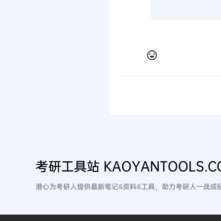
考研工具站 KAOYANTOOLS.C
潜心为考研人提供最新笔记&资料&工具，助力考研人一战成