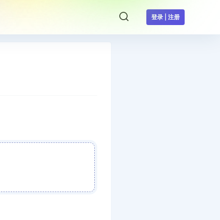
登录 | 注册