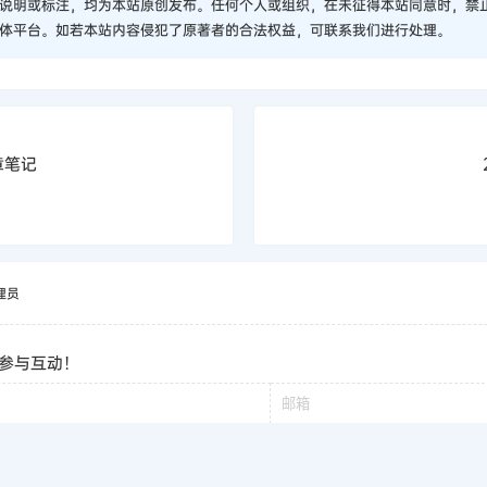
说明或标注，均为本站原创发布。任何个人或组织，在未征得本站同意时，禁
体平台。如若本站内容侵犯了原著者的合法权益，可联系我们进行处理。
章笔记
理员
参与互动！