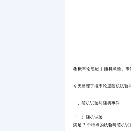
📚概率论笔记 | 随机试验、
今天整理了概率论里
随机试验
一、随机试验与随机事件
（一）随机试验
满足 3 个特点的试验叫
随机试