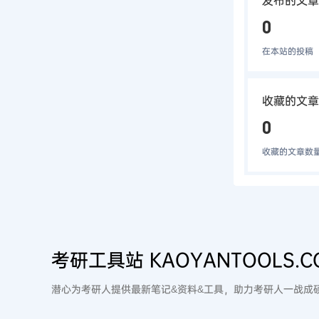
发布的文章
0
在本站的投稿
收藏的文章
0
收藏的文章数
考研工具站 KAOYANTOOLS.C
潜心为考研人提供最新笔记&资料&工具，助力考研人一战成