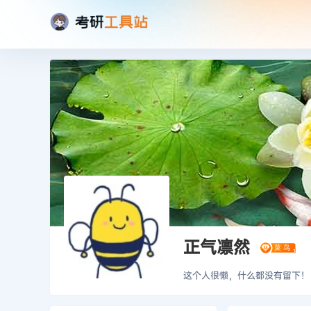
正气凛然
这个人很懒，什么都没有留下！