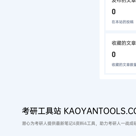
发布的文章
0
在本站的投稿
收藏的文章
0
收藏的文章数
考研工具站 KAOYANTOOLS.C
潜心为考研人提供最新笔记&资料&工具，助力考研人一战成