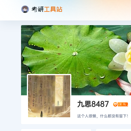
九思8487
这个人很懒，什么都没有留下！