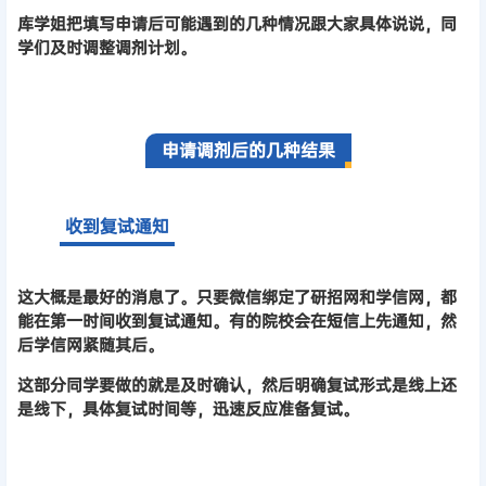
库学姐把填写申请后可能遇到的几种情况跟大家具体说说，同
学们及时调整调剂计划。
申请调剂后的几种结果
收到复试通知
这大概是最好的消息了。只要微信绑定了研招网和学信网，都
能在第一时间收到复试通知。有的院校会在短信上先通知，然
后学信网紧随其后。
这部分同学要做的就是及时确认，然后明确复试形式是线上还
是线下，具体复试时间等，迅速反应准备复试。