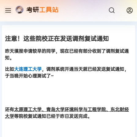
注意！这些院校正在发送调剂复试通知
昨天填报申请较早的同学，现在已经有部分收到了调剂复试通
知。
比如
大连理工大学
，调剂系统开通当天就已经发送复试通知，
于当晚开始心理测试了~
还有
太原理工大学、青岛大学环境科学与工程学院、东北财经
大学
等院校复试通知已经于昨日发送完成。