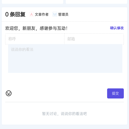
0 条回复
文章作者
管理员
A
M
欢迎您，新朋友，感谢参与互动！
确认修改
提交
暂无讨论，说说你的看法吧