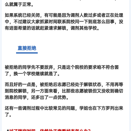
么就属于正常。
如果系统已经关闭，有可能是因为调剂人数过多或者正在处理
中，不过建议大家抓紧时间联系院校问一下到底怎么回事，没
有进面希望的话就赶紧请求解锁，调剂其他学校。
直接拒绝
被拒绝的同学先不要放弃，只是这个院校的要求咱不符合罢
了，换一个学校继续就是了。
而且好的一点是，被拒绝后志愿已经处于解锁状态，不用再等
到院校解锁，另一方面来看，比那些志愿被锁但又没收到确切
消息的同学，还多出了一点优势。
还有一些调剂过程中比较常见的问题，学姐也在下方罗列出来
了。