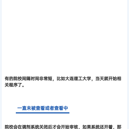
有的院校间隔时间非常短，比如大连理工大学，当天就开始相
关程序了。
一直未被查看或者查看中
院校会在调剂系统关闭后才会开始审核，如果系统还开着，那