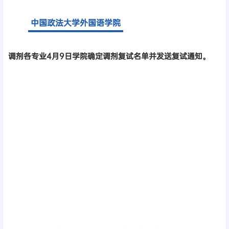
中国政法大学外国语学院
调剂各专业4月9日学院确定调剂复试名单并发送复试通知。