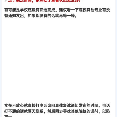
📍
过了锁定时间，依然处于查看状态怎么办？
有可能是学校还没有筛选完成。建议看一下院校其他专业有没
有通知发出，如果都没有的话就再等一等。
实在不放心就直接打电话询问具体复试通知发布的时间。电话
打不通的话就隔天联系，然后同步寻找其他院校的调剂，以防
万一。