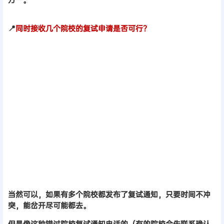
📍
同时接收几个院校的复试申请是否可行？
当然可以，如果有多个院校都发布了复试通知，只要时间不冲
突，能岔开尽可能都去。
但是像这种错过院校复试通知电话的（有的院校会先联系确认