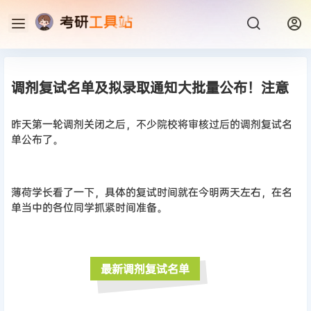
调剂复试名单及拟录取通知大批量公布！注意
昨天第一轮调剂关闭之后，不少院校将审核过后的调剂复试名
单公布了。
薄荷学长看了一下，具体的复试时间就在今明两天左右，在名
单当中的各位同学抓紧时间准备。
最新调剂复试名单