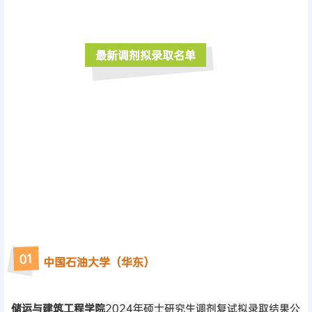
最新调剂拟录取名单
01
中国石油大学（华东）
储运与建筑工程学院
2024年硕士研究生调剂复试拟录取结果公