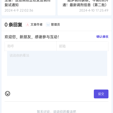
复试通知
通！最新调剂信息（第二批）
2024-4-9 22:02:36
2024-4-10 17:25:49
0 条回复
文章作者
管理员
A
M
欢迎您，新朋友，感谢参与互动！
确认修改
提交
暂无讨论，说说你的看法吧