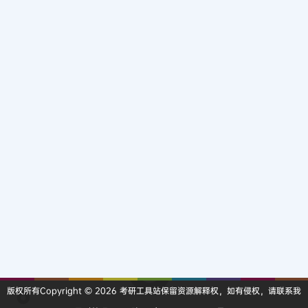
版权所有Copyright © 2026
考研工具站
保留资源解释权，如有侵权，请联系我