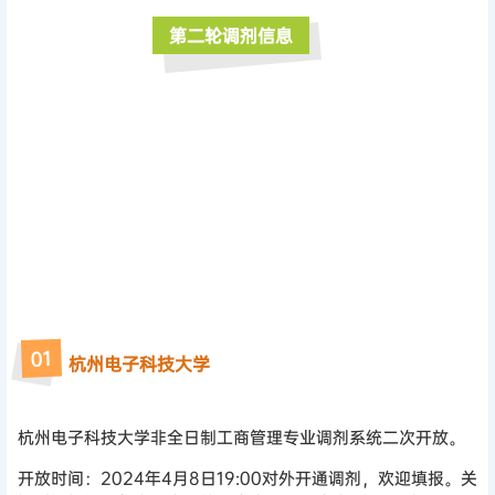
第二轮调剂信息
1
0
杭州电子科技大学
杭州电子科技大学非全日制工商管理专业调剂系统二次开放。
开放时间：2024年4月8日19:00对外开通调剂，欢迎填报。关