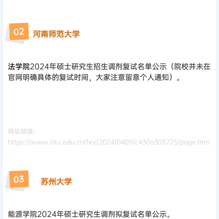
2
0
河南师范大学
法学院
2024年硕士研究生招生调剂复试名单公示（院校并未在
官网明确具体的复试时间，大家注意留意个人通知）。
网址链接：
https://www.htu.edu.cn/fxy/2024/0409/c430a303725/page.htm
3
0
苏州大学
能源学院2024年硕士研究生调剂拟复试名单公示。