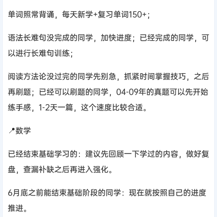
单词照常背诵，每天新学+复习单词150+；
语法长难句没完成的同学，加快进度；已经完成的同学，可
以进行长难句训练；
阅读方法论没过完的同学先别急，抓紧时间掌握技巧，之后
再刷题；已经可以刷题的同学，04-09年的真题可以先开始
练手感，1-2天一篇，这个速度比较合适。
📍数学
已经结束基础学习的：建议先回顾一下学过的内容，做好复
盘，查漏补缺之后再进入强化。
6月底之前能结束基础阶段的同学：现在就按照自己的进度
推进。