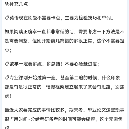
📚补充几点：
📋英语现在刷题不需要卡点，主要为检验技巧和单词。
如果阅读正确率一直都非常低的话，需要考虑一下方法是不
是需要调整。但刚开始前几篇错的多很正常，这个不需要担
心；
📋数学一定要多练、多总结！不要心急赶进度；
📋专业课刚开始过第一遍，甚至第二遍的时候，什么印象
都没有是很正常的。慢慢框架建立起来了就会有思路，别焦
虑！
最近大家要完成的事情比较多，期末考、毕业论文这些琐事
很占用时间~分给考研备考的时间可能会缩短，这个无需焦
虑。