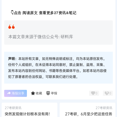
考研先暂停下吧，好像需要……先看病了~
👇点击
阅读原文
查看更多27资讯&笔记
本篇文章来源于微信公众号: 研料库
声明：
本站所有文章，如无特殊说明或标注，均为本站原创发布。
任何个人或组织，在未征得本站同意时，禁止复制、盗用、采集、