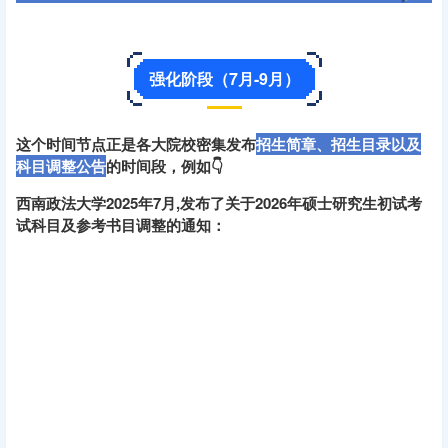
强化阶段（7月-9月）
这个时间节点正是各大院校密集发布
招生简章、招生目录以及
科目调整公告
的时间段，例如👇
西南政法大学2025年7月,发布了关于2026年硕士研究生初试考
试科目及参考书目调整的通知：