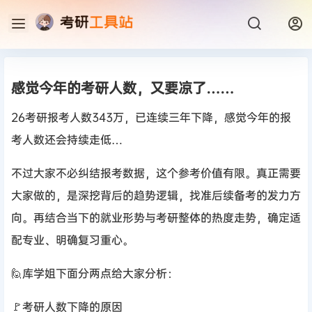
感觉今年的考研人数，又要凉了……
26考研报考人数343万，已连续三年下降，感觉今年的报
考人数还会持续走低…
不过大家不必纠结报考数据，这个参考价值有限。真正需要
大家做的，是深挖背后的趋势逻辑，找准后续备考的发力方
向。再结合当下的就业形势与考研整体的热度走势，确定适
配专业、明确复习重心。
🙋库学姐下面分两点给大家分析：
🚩考研人数下降的原因