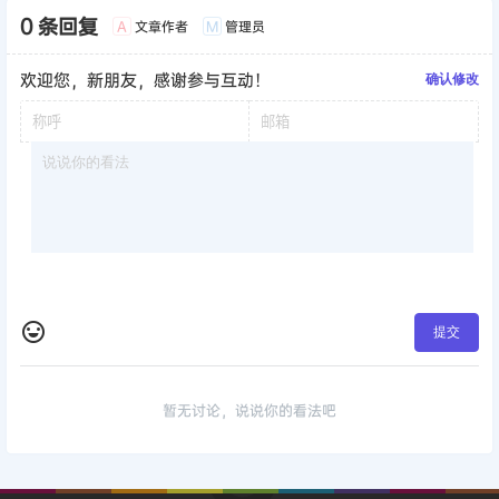
0 条回复
文章作者
管理员
A
M
欢迎您，新朋友，感谢参与互动！
确认修改
提交
暂无讨论，说说你的看法吧