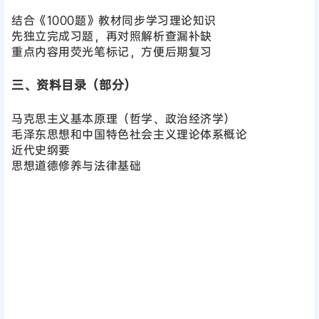
结合《1000题》教材同步学习理论知识
先独立完成习题，再对照解析查漏补缺
重点内容用荧光笔标记，方便后期复习
三、资料目录（部分）
马克思主义基本原理（哲学、政治经济学）
毛泽东思想和中国特色社会主义理论体系概论
近代史纲要
思想道德修养与法律基础