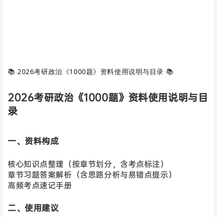
📚 ‌
2026考研政治《1000题》资料使用说明与目录
‌ 📚
2026考研政治《1000题》资料使用说明与目
录
一、资料构成
核心知识点整理（按章节划分，含考点标注）
章节习题答案解析（含思路分析与易错点提示）
高频考点速记手册
二、使用建议