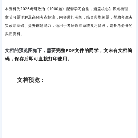
本资料为2026考研政治《1000题》配套学习合集，涵盖核心知识点梳理、
章节习题详解及高频考点标注，内容紧扣考纲，结合典型例题，帮助考生夯
实政治基础、提升解题能力，适用于考研政治系统复习阶段，是备考必备的
实用资料。
要完整PDF文件的同学，文末有文档编
文档的预览图如下，需
码，保存后即可直接打印使用。
文档预览：