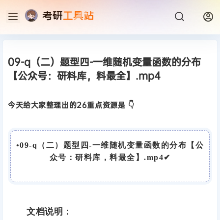
09-q（二）题型四-一维随机变量函数的分布
【公众号：研料库，料最全】.mp4
今天给大家整理出的26重点资源是 👇
•
09-q（二）题型四-一维随机变量函数的分布【公
众号：研料库，料最全】.mp4
✔
文档说明：