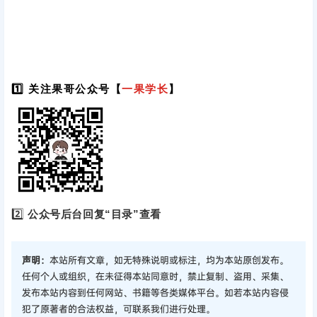
1️⃣ 关注果哥公众号【
一果学长
】
2️⃣
公众号后台回复“目录”查看
声明：
本站所有文章，如无特殊说明或标注，均为本站原创发布。
任何个人或组织，在未征得本站同意时，禁止复制、盗用、采集、
发布本站内容到任何网站、书籍等各类媒体平台。如若本站内容侵
犯了原著者的合法权益，可联系我们进行处理。