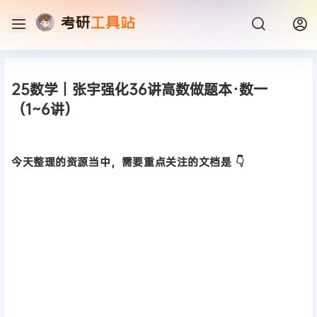
25数学丨张宇强化36讲高数做题本·数一
（1~6讲）
今天整理的资源当中，需要重点关注的文档是 👇