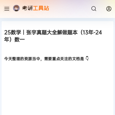
25数学丨张宇真题大全解做题本（13年-24
年）数一
今天整理的资源当中，需要重点关注的文档是 👇