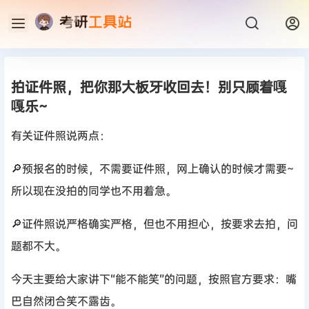
拍证件照，把你那大板牙收回去！别只顾着嘎
嘎乐~
有关证件照说两点：
🔎预报名的时候，不需要证件照，网上确认的时候才需要~
所以现在没拍的同学也不用着急。
🔎证件照说严格确实严格，但也不用担心，按要求去拍，问
题都不大。
今天主要给大家讲下“能不能笑”的问题，按照官方要求：嘴
巴自然闭合笑不露齿。