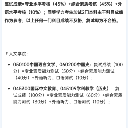
复试成绩=专业水平考核（45%）+综合素质考核（45%）+外
语水平考核（10%）
；同等学力考生加试2门本科主干科目成绩
作为参考；以上任何一门科目成绩不及格，复试即为不合格。
🚩人文学院：
050100中国语言文学、060200中国史：
复试成绩（100
分）=专业素质能力测试（50分）+综合素质能力测试
（40分）+外语听力、口语测试（10分）；
045300国际中文教育、045109学科教学（历史）
：复
试成绩（100分）=专业素质能力测试（60分）+综合素质
能力测试（30分）+外语听力、口语测试（10分）；