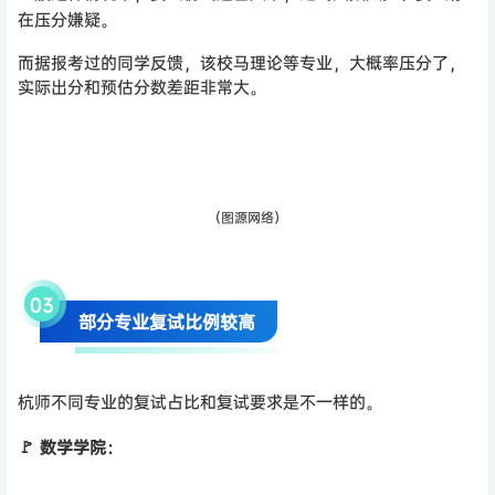
在压分嫌疑。
而据报考过的同学反馈，该校马理论等专业，大概率压分了，
实际出分和预估分数差距非常大。
（图源网络）
0
3
部分专业复试比例较高
杭师不同专业的复试占比和复试要求是不一样的。
🚩 数学学院：