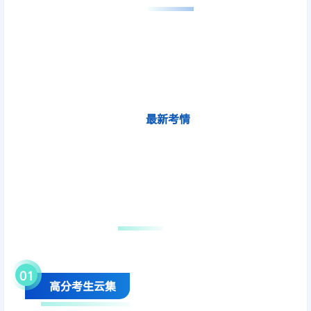
最新考情
01
高分考生云集