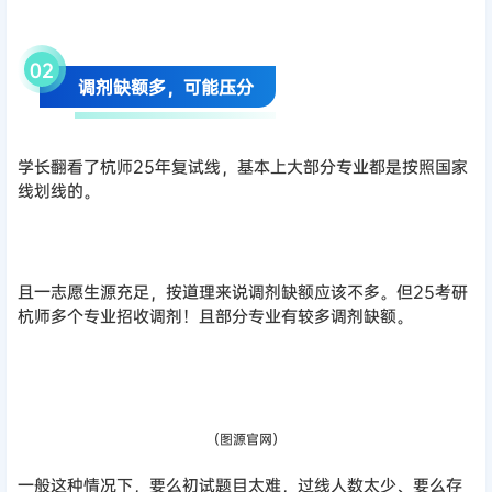
0
2
调剂缺额多，可能压分
学长翻看了杭师25年复试线，基本上大部分专业都是按照国家
线划线的。
且一志愿生源充足，按道理来说调剂缺额应该不多。但25考研
杭师多个专业招收调剂！且部分专业有较多调剂缺额。
（图源官网）
一般这种情况下，要么初试题目太难，过线人数太少、要么存