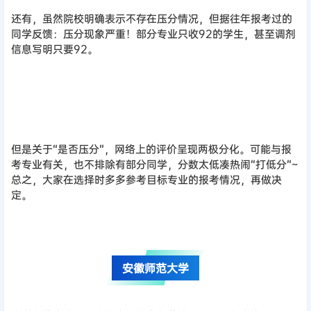
还有，虽然院校明确表示不存在压分情况，但据往年报考过的
同学反馈：压分现象严重！部分专业只收92的学生，甚至调剂
信息写明只要92。
但是关于“是否压分”，网络上的评价呈现两极分化。可能与报
考专业有关，也不排除有部分同学，分数太低凑热闹“打低分”~
总之，大家在选择时多多参考目标专业的报考情况，再做决
定。
安徽师范大学