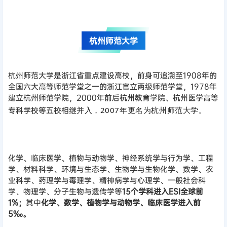
杭州师范大学
杭州师范大学是浙江省重点建设高校，前身可追溯至1908年的
全国六大高等师范学堂之一的浙江官立两级师范学堂，1978年
建立杭州师范学院，2000年前后杭州教育学院、杭州医学高等
专科学校等五校相继
并入，2007年更名为杭州师范大学。
化学、临床医学、植物与动物学、神经系统学与行为学、工程
学、材料科学、环境与生态学、生物学与生物化学、数学、农
业科学、药理学与毒理学、精神病学与心理学、一般社会科
学、物理学、分子生物与遗传学等
15个学科进入ESI全球前
1%；
其中
化学、数学、植物学与动物学、临床医学进入前
5‰。