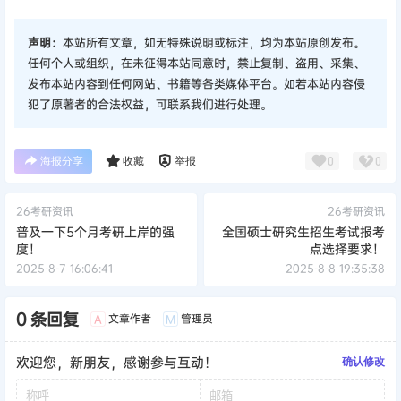
0 条回复
文章作者
管理员
A
M
欢迎您，新朋友，感谢参与互动！
确认修改
提交
暂无讨论，说说你的看法吧