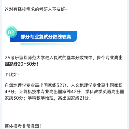
这对有择校需求的考研人不友好~
02
部分专业复试分数线较高
25考研首都师范大学进入复试的基本分数线中，多个专业
高出
国家线20~50分！
🚩比如：
自然地理学专业高出国家线32分、人文地理学专业高出国家线
49分；计算机技术专业高出国家线42分；学科教学英语高出国
家线30分；学科教学地理，高出国家线21分。
整体报考非常激烈！