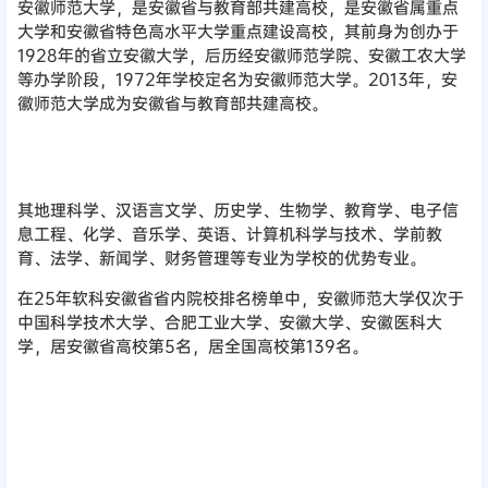
安徽师范大学，是安徽省与教育部共建高校，是安徽省属重点
大学和安徽省特色高水平大学重点建设高校，其前身为创办于
1928年的省立安徽大学，后历经安徽师范学院、安徽工农大学
等办学阶段，1972年学校定名为安徽师范大学。2013年，安
徽师范大学成为安徽省与教育部共建高校。
其地理科学、汉语言文学、历史学、生物学、教育学、电子信
息工程、化学、音乐学、英语、计算机科学与技术、学前教
育、法学、新闻学、财务管理等专业为学校的优势专业。
在25年软科安徽省省内院校排名榜单中，安徽师范大学仅次于
中国科学技术大学、合肥工业大学、安徽大学、安徽医科大
学，居安徽省高校第5名，居全国高校第139名。