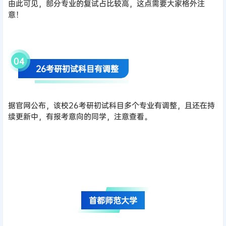
由此可见，部分专业的复试占比较高，这点需要大家格外注
意！
0
4
26考研初试科目有调整
据官网公布，该校26考研初试科目多个专业有调整，且还在持
续更新中，有报考意向的同学，注意查看。
首都师范大学