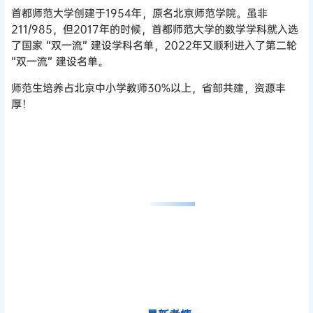
首都师范大学创建于1954年，原名北京师范学院。虽非
211/985，但2017年的时候，首都师范大学的数学学科就入选
了国家 “双一流” 建设学科名单，2022年又顺利进入了第二轮
“双一流” 建设名单。
师范生培养占北京中小学教师30%以上，省部共建，资源丰
厚！