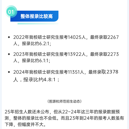
0
1
整体报录比较高
2022年我校硕士研究生报考14025人，最终录取2267
人，报录比约6.2:1；
2023年我校硕士研究生报考13922人，最终录取2273
人，报录比约6.1:1；
取2378
2024年我校硕士研究生报考11351人，最终录
人，报录
比约4.8:1；
（图源杭师范招生动态）
25年招生人数还未公布，但从22~24年这三年的报录数据预
测，整体的报录比也不会低。而且23年到24年的报考人数虽有
下降，但幅度并不大。