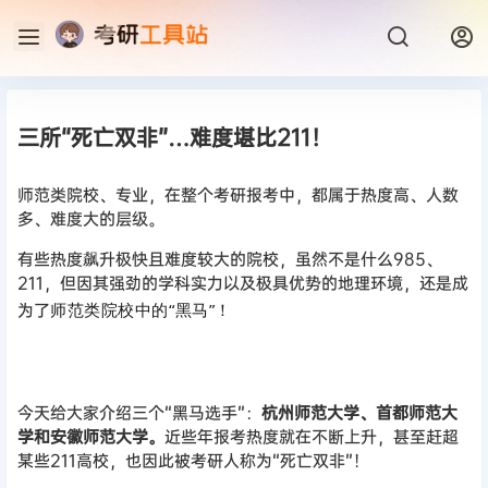
三所“死亡双非”…难度堪比211！
师范类院校、专业，在整个考研报考中，都属于热度高、人数
多、难度大的层级。
有些热度飙升极快且难度较大的院校，虽然不是什么985、
211，但因其强劲的学科实力以及极具优势的地理环境，还是成
为了
师范类院校中的“黑马”！
今天给大家介绍三个“黑马选手”：
杭州师范大学、首都师范大
学和安徽师范大学。
近些年报考热度就在不断上升，甚至赶超
某些211高校，也因此被考研人称为“死亡双非”！