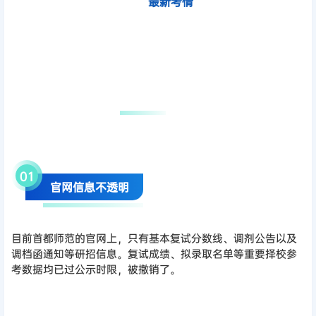
最新考情
01
官网信息不透明
目前首都师范的官网上，只有基本复试分数线、调剂公告以及
调档函通知等研招信息。复试成绩、拟录取名单等重要择校参
考数据均已过公示时限，被撤销了。