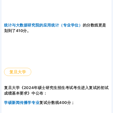
统计与大数据研究院的应用统计（专业学位）
的分数线更是
划到了410分。
复旦大学
复旦大学《2024年硕士研究生招生考试考生进入复试的初试
成绩基本要求》中公布：
学硕新闻传播学专业
复试分数线400分；