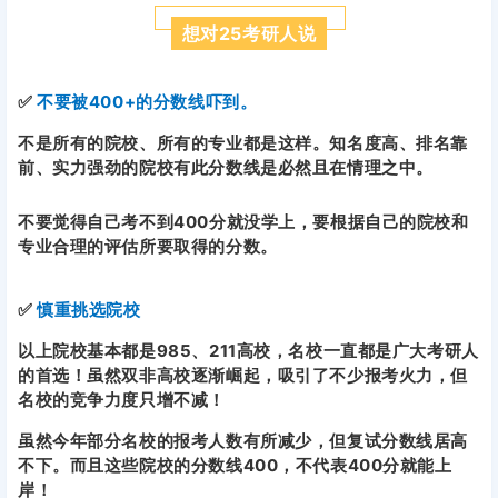
想对25考研人说
✅
不要被400+的分数线吓到。
不是所有的院校、所有的专业都是这样。知名度高、排名靠
前、实力强劲的院校有此分数线是必然且在情理之中。
不要觉得自己考不到400分就没学上，要根据自己的院校和
专业合理的评估所要取得的分数。
✅
慎重挑选院校
以上院校基本都是985、211高校，名校一直都是广大考研人
的首选！虽然双非高校逐渐崛起，吸引了不少报考火力，但
名校的竞争力度只增不减！
虽然今年部分名校的报考人数有所减少，但复试分数线居高
不下。而且这些院校的分数线400，不代表400分就能上
岸！