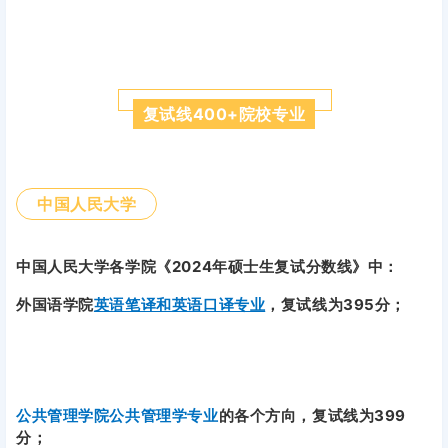
复试线400+院校专业
中国人民大学
中国人民大学各学院《2024年硕士生复试分数线》中：
外国语学院
英语笔译和英语口译专业
，复试线为395分；
公共管理学院公共管理学专业
的各个方向，复试线为399
分；