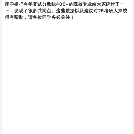
库学姐把今年复试分数线400+的院校专业给大家统计了一
下，发现了很多共同点。这些数据以及建议对25考研人择校
很有帮助，请各位同学务必关注！