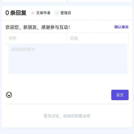
0 条回复
文章作者
管理员
A
M
欢迎您，新朋友，感谢参与互动！
确认修改
提交
暂无讨论，说说你的看法吧