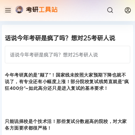
话说今年考研是疯了吗？想对25考研人说
话说今年考研是疯了吗？想对25考研人说
今年考研真的是“颠了”！国家线未按照大家预期下降也就不
说了，有专业还有小幅度上涨！部分院校复试线简直就是“疯
狂400分”~如此高分还只是进入复试的基本要求！
只能说择校是个技术活！那些复试分数超高的院校，对大家
各方面要求都很严格！