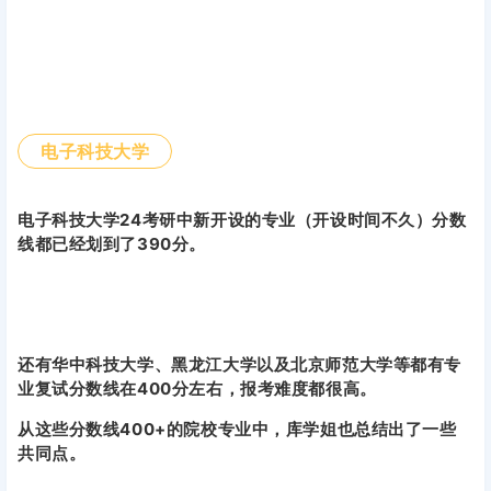
电子科技大学
电子科技大学24考研中新开设的专业（开设时间不久）分数
线都已经划到了390分。
还有华中科技大学、黑龙江大学以及北京师范大学等都有专
业复试分数线在400分左右，报考难度都很高。
从这些分数线400+的院校专业中，库学姐也总结出了一些
共同点。