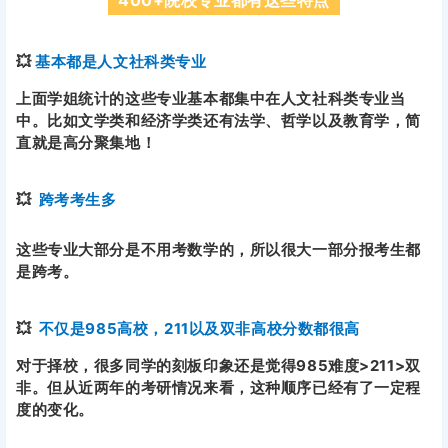
400+院校专业都有这些特点
💥
基本都是人文社科类专业
上面学姐统计的这些专业基本都集中在人文社科类专业当
中。比如文学类和经济学类还有法学、哲学以及教育学，简
直就是高分聚集地！
💥
跨考考生多
这些专业大部分是不用考数学的，所以很大一部分报考生都
是跨考。
💥
不仅是985高校，211以及双非高校分数都很高
对于择校，很多同学的刻板印象还是觉得985难度>211>双
非。但从近两年的考研情况来看，这种顺序已经有了一定程
度的变化。