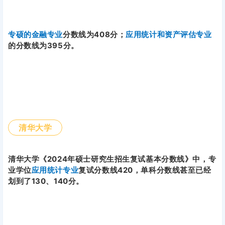
专硕的金融专业
分数线为408分；
应用统计和资产评估专业
的分数线为395分。
清华大学
清华大学《2024年硕士研究生招生复试基本分数线》中，专
业学位
应用统计专业
复试分数线420，单科分数线甚至已经
划到了130、140分。