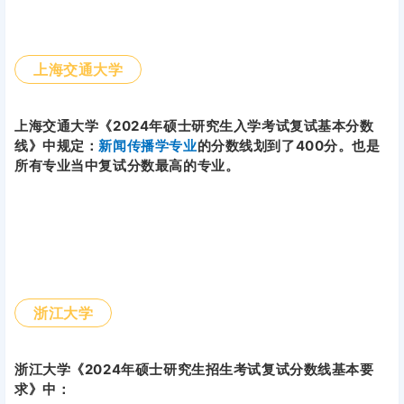
上海交通大学
上海交通大学《2024年硕士研究生入学考试复试基本分数
线》中规定：
新闻传播学专业
的分数线划到了400分。也是
所有专业当中复试分数最高的专业。
浙江大学
浙江大学《2024年硕士研究生招生考试复试分数线基本要
求》中：