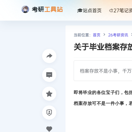
🎓站点首页
🎨27笔记
当前位置：
首页
26考研资讯
关于毕业档案存
档案存放不是小事，千万
即将毕业的各位宝子们，包
档案存放可不是一件小事，