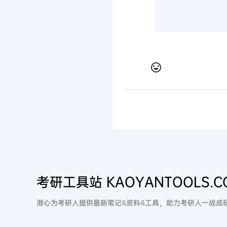
考研工具站 KAOYANTOOLS.C
潜心为考研人提供最新笔记&资料&工具，助力考研人一战成