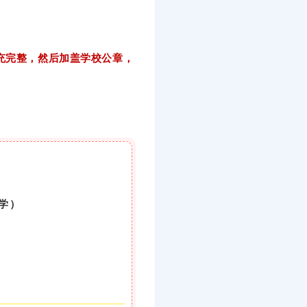
充完整，然后加盖学校公章，
学）