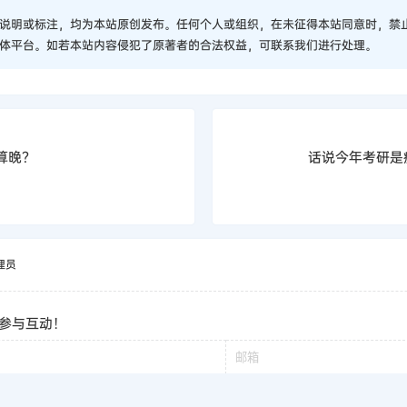
说明或标注，均为本站原创发布。任何个人或组织，在未征得本站同意时，禁
体平台。如若本站内容侵犯了原著者的合法权益，可联系我们进行处理。
算晚？
话说今年考研是
理员
参与互动！