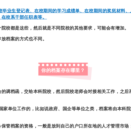
校毕业生登记表、在校期间的学习成绩单、在校期间的奖惩材料、
、在校系干部任职表等。
个院校都是这些，然后就是不同院校的其他要求，可能会有增加。
存放档案的方式也不同。
你的档案存在哪里？
给的调档函，交给本科院校，然后院校老师会对接相关工作，之后
国家单位工作的，比如说政府、国企等单位之类，档案将由本科院
备保管档案的资格，一般是放到自己的户口所在地的人才管理市场