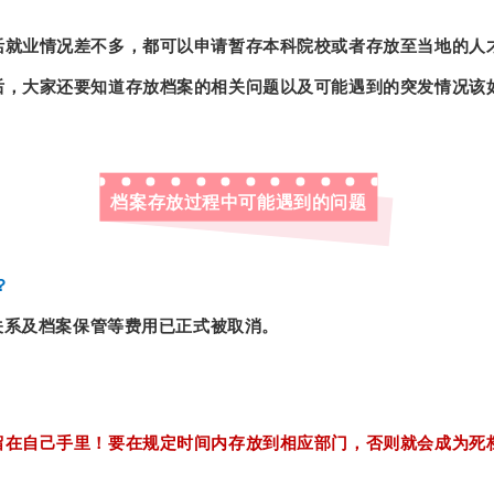
活就业情况差不多，都可以申请暂存本科院校或者存放至当地的人
后，大家还要知道存放档案的相关问题以及可能遇到的突发情况该
档案存放过程中可能遇到的问题
？
事关系及档案保管等费用已正式被取消。
留在自己手里！要在规定时间内存放到相应部门，否则就会成为死