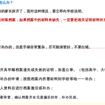
怎么办？
情的家长拆开了，面对这种情况，要立即向学校说明。
新封装档案，如果档案中的材料有缺失，一定要把相关证明材料补
行补办的，但是手续非常繁杂，尽可能保管好，不要出错。
开具学籍档案遗失或失效的证明，加盖公章。（包括高中、大
补办的申请；按照档案内所需材料到学校等地一一补办；
人资料后进行档案激活或补办；
案审查，确认档案齐全无遗漏后封存，补办完成。