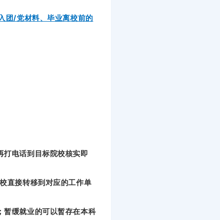
入团/党材料、毕业离校前的
再打电话到目标院校核实即
校直接转移到对应的工作单
；暂缓就业的可以暂存在本科