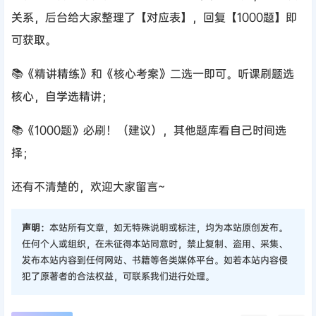
关系，后台给大家整理了【对应表】，回复【1000题】即
可获取。
📚《精讲精练》和《核心考案》二选一即可。听课刷题选
核心，自学选精讲；
📚《1000题》必刷！（建议），其他题库看自己时间选
择；
还有不清楚的，欢迎大家留言~
声明：
本站所有文章，如无特殊说明或标注，均为本站原创发布。
任何个人或组织，在未征得本站同意时，禁止复制、盗用、采集、
发布本站内容到任何网站、书籍等各类媒体平台。如若本站内容侵
犯了原著者的合法权益，可联系我们进行处理。