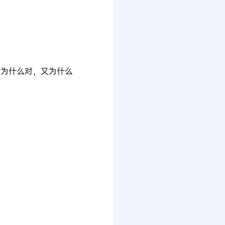
项为什么对，又为什么