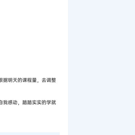
根据明天的课程量，去调整
自我感动，踏踏实实的学就