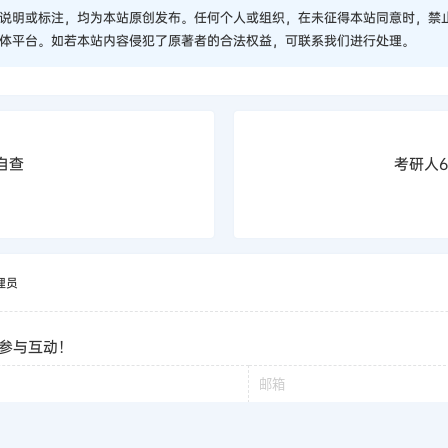
说明或标注，均为本站原创发布。任何个人或组织，在未征得本站同意时，禁
体平台。如若本站内容侵犯了原著者的合法权益，可联系我们进行处理。
自查
考研人
理员
参与互动！