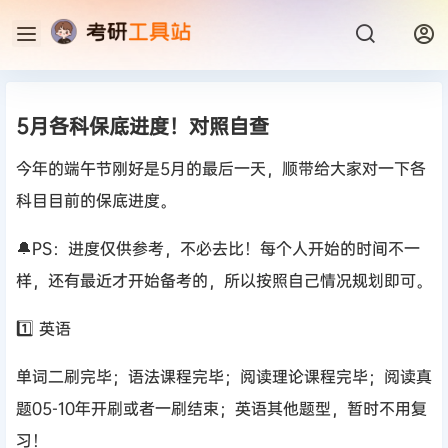
5月各科保底进度！对照自查
今年的端午节刚好是5月的最后一天，顺带给大家对一下各
科目目前的保底进度。
🔔PS：进度仅供参考，不必去比！每个人开始的时间不一
样，还有最近才开始备考的，所以按照自己情况规划即可。
1️⃣ 英语
单词二刷完毕；语法课程完毕；阅读理论课程完毕；阅读真
题05-10年开刷或者一刷结束；英语其他题型，暂时不用复
习！