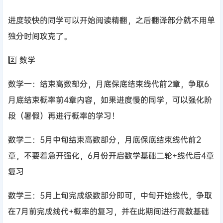
进度较快的同学可以开始阅读精翻，之后翻译部分就不用单
独分时间攻克了。
2️⃣ 数学
数学一：结束高数部分，月底保底结束线代前2章，争取6
月底结束概率前4章内容，如果进度慢的同学，可以强化阶
段（暑假）再进行概率的学习！
数学二：5月中旬结束高数部分，月底保底结束线代前2
章，不要着急开强化，6月份开启数学基础二轮+线代后4章
复习
数学三：5月上旬完成级数部分即可，中旬开始线代，争取
在7月前完成线代+概率的复习，并在此期间进行高数基础