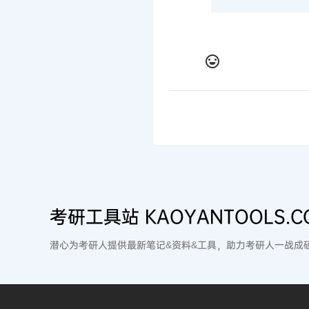
考研工具站 KAOYANTOOLS.C
潜心为考研人提供最新笔记&资料&工具，助力考研人一战成