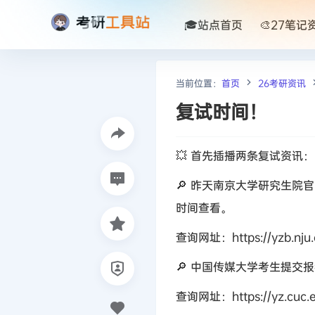
🎓站点首页
🎨27笔记
当前位置：
首页
26考研资讯
复试时间！
💥 首先插播两条复试资讯：
🔎 昨天南京大学研究生
时间查看。
查询网址：https://yzb.nju.
🔎 中国传媒大学考生提交报
查询网址：https://yz.cuc.e