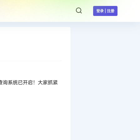
登录 | 注册
名查询系统已开启！大家抓紧