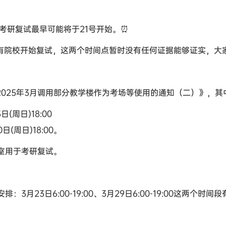
考研复试最早可能将于21号开始。⏰
号也有院校开始复试，这两个时间点暂时没有任何证据能够证实，大
2025年3月调用部分教学楼作为考场等使用的通知（二）》，其
日(周日)18:00
0日(周日)18:00。
室用于考研复试。
3月23日6:00-19:00、3月29日6:00-19:00这两个