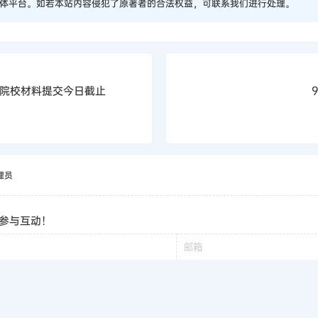
体平台。如若本站内容侵犯了原著者的合法权益，可联系我们进行处理。
院校材料提交今日截止
理员
参与互动！