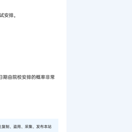
复试安排。
日期由院校安排的概率非常
止复制、盗用、采集、发布本站