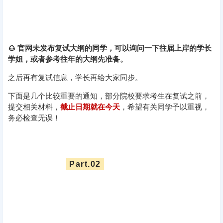
🌰 官网未发布复试大纲的同学，可以询问一下往届上岸的学长
学姐，或者参考往年的大纲先准备。
之后再有复试信息，学长再给大家同步。
下面是几个比较重要的通知，部分院校要求考生在复试之前，
提交相关材料，
截止日期就在今天
，希望有关同学予以重视，
务必检查无误！
Part.02