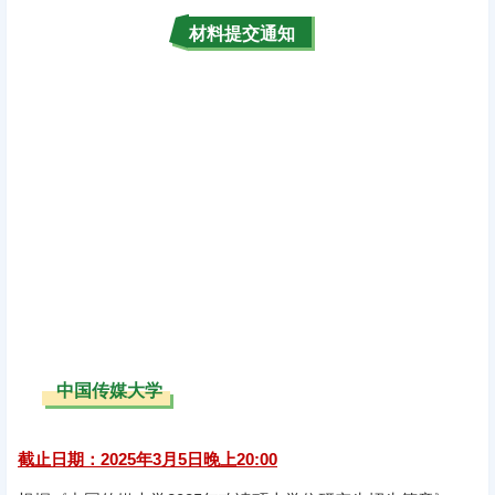
材料提交通知
中国传媒大学
截止日期：2025年3月5日晚上20:00