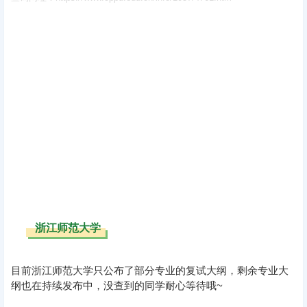
浙江师范大学
目前浙江师范大学只公布了部分专业的复试大纲，剩余专业大
纲也在持续发布中，没查到的同学耐心等待哦~