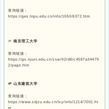
查询链接：
https://ges.lnpu.edu.cn/info/1063/6372.htm
🌱
南京理工大学
查询链接：
https://gs.njust.edu.cn/zsw/42/d8/c4587a34479
2/page.htm
🌱 山东建筑大学
查询链接：
https://www.sdjzu.edu.cn/lxy/info/1214/7001.ht
m