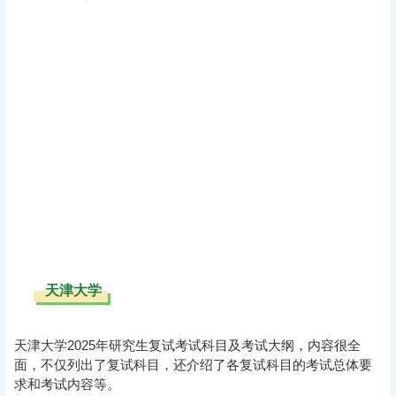
天津大学
天津大学2025年研究生复试考试科目及考试大纲，内容很全
面，不仅列出了复试科目，还介绍了各复试科目的考试总体要
求和考试内容等。