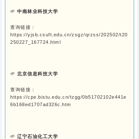
🌱
中南林业科技大学
查询链接：
https://yjsb.csuft.edu.cn/zsgz/qrzss/202502/t20
250227_167724.html
🌱
北京信息科技大学
查询链接：
https://cpe.bistu.edu.cn/tzgg/0b51702102e441e
6b168ed1707ad326c.htm
🌱
辽宁石油化工大学