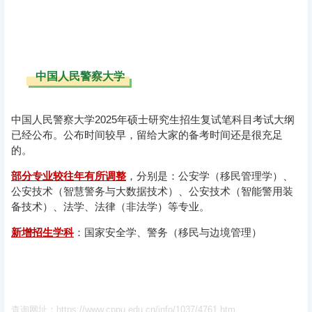
中国人民警察大学
中国人民警察大学2025年硕士研究生招生复试笔科目考试大纲
已经公布。公布时间较早，留给大家的备考时间还是很充足
的。
部分专业较往年有所调整
，分别是：公安学（移民管理学）、
公安技术（智慧警务与大数据技术）、公安技术（智能警用装
备技术）、法学、法律（非法学）等专业。
新增招生学科
：国家安全学、警务（移民与边境管理）
查询网址：https://www.cppu.edu.cn/info/1037/4761.htm