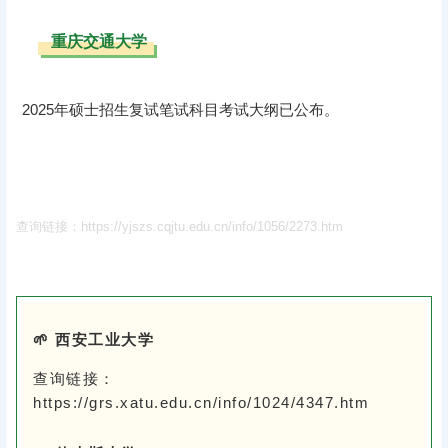
重庆交通大学
2025年硕士招生复试笔试科目考试大纲已公布。
查询链接：https://yjszs.cqjtu.edu.cn/info/1056/2273.htm
🌱 西安工业大学
查询链接：
https://grs.xatu.edu.cn/info/1024/4347.htm