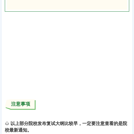
注意事项
🌰
以上部分院校发布复试大纲比较早，一定要注意查看的是院
校最新通知。