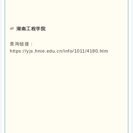
🌱
湖南工程学院
查询链接：
https://yjs.hnie.edu.cn/info/1011/4180.htm