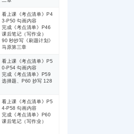
二章
看上课《考点清单》P4
3-P50 勾画内容
完成《考点清单》P46
课后笔记（写作业）
90 秒抄写《刷题计划》
马原第三章
看上课《考点清单》P5
0-P54 勾画内容
完成《考点清单》P59
选择题、P60 抄写 128
看上课《考点清单》P5
4-P58 勾画内容
完成《考点清单》P60
课后笔记（写作业）