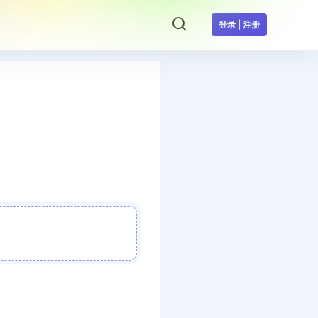
登录 | 注册