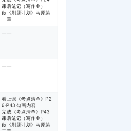
课后笔记（写作业）
做《刷题计划》马原第
一章
——
——
看上课《考点清单》P2
6-P43 勾画内容
完成《考点清单》P43
课后笔记（写作业）
做《刷题计划》马原第