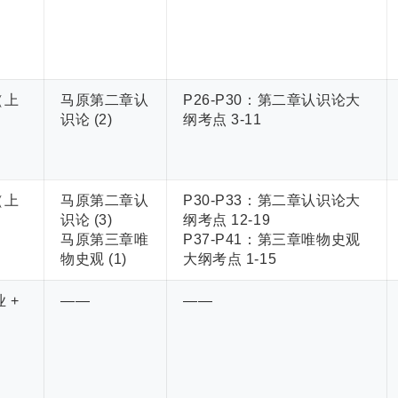
（上
马原第二章认
P26-P30：第二章认识论大
识论 (2)
纲考点 3-11
（上
马原第二章认
P30-P33：第二章认识论大
识论 (3)
纲考点 12-19
马原第三章唯
P37-P41：第三章唯物史观
物史观 (1)
大纲考点 1-15
 +
——
——