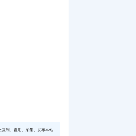
止复制、盗用、采集、发布本站