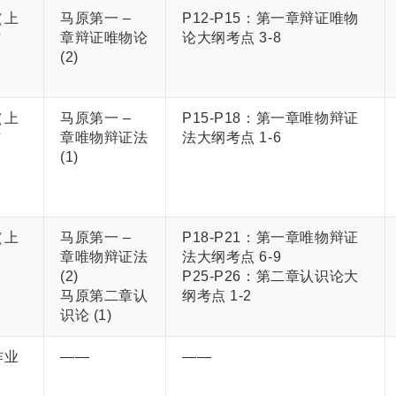
（上
马原第一 –
P12-P15：第一章辩证唯物
作
章辩证唯物论
论大纲考点 3-8
(2)
（上
马原第一 –
P15-P18：第一章唯物辩证
作
章唯物辩证法
法大纲考点 1-6
(1)
（上
马原第一 –
P18-P21：第一章唯物辩证
章唯物辩证法
法大纲考点 6-9
(2)
P25-P26：第二章认识论大
马原第二章认
纲考点 1-2
识论 (1)
作业
——
——