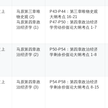
（上
马原第三章唯
P43-P44：第三章唯物史观
）
物史观 (2)
大纲考点 16-21
马原第四章政
P47-P50：第四章政治经济
治经济学 (1)
学劳动价值论大纲考点 1-7
（上
马原第四章政
P50-P54：第四章政治经济
作
治经济学 (2)
学剩余价值论大纲考点 1-8
（上
马原第四章政
P54-P58：第四章政治经济
作
治经济学 (3)
学剩余价值论大纲考点 8-15