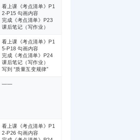
看上课《考点清单》P1
2-P15 勾画内容
完成《考点清单》P23
课后笔记（写作业）
看上课《考点清单》P1
5-P18 勾画内容
完成《考点清单》P24
课后笔记（写作业）
写到 “质量互变规律”
——
看上课《考点清单》P1
2-P26 勾画内容
完成《考点清单》P24