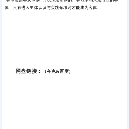
体，只有进入主体认识与实践领域时才能成为客体。
网盘链接：
（夸克&百度）