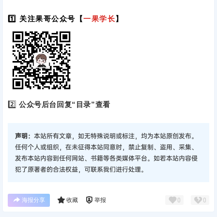
1️⃣ 关注果哥公众号【
一果学长
】
2️⃣
公众号后台回复“目录”查看
声明：
本站所有文章，如无特殊说明或标注，均为本站原创发布。
任何个人或组织，在未征得本站同意时，禁止复制、盗用、采集、
发布本站内容到任何网站、书籍等各类媒体平台。如若本站内容侵
犯了原著者的合法权益，可联系我们进行处理。
海报分享
收藏
举报
0
0