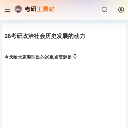
26考研政治社会历史发展的动力
今天给大家整理出的26重点资源是 👇