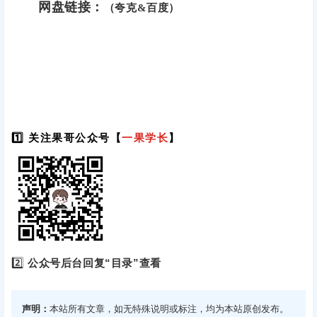
网盘链接：
（夸克&百度）
1️⃣ 关注果哥公众号【
一果学长
】
2️⃣
公众号后台回复“目录”查看
声明：
本站所有文章，如无特殊说明或标注，均为本站原创发布。