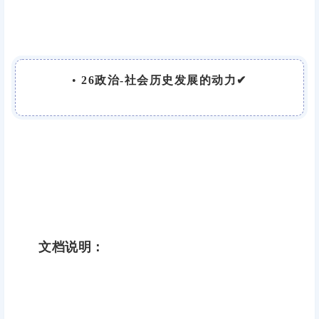
•
26政治-社会历史发展的动力✔
文档说明：