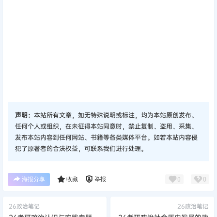
声明：
本站所有文章，如无特殊说明或标注，均为本站原创发布。
任何个人或组织，在未征得本站同意时，禁止复制、盗用、采集、
发布本站内容到任何网站、书籍等各类媒体平台。如若本站内容侵
犯了原著者的合法权益，可联系我们进行处理。
海报分享
收藏
举报
0
0
26政治笔记
26政治笔记