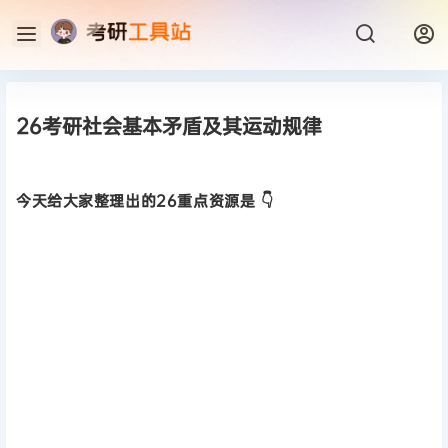
26考研社会基本矛盾及其运动规律
今天给大家整理出的26重点资源是 👇