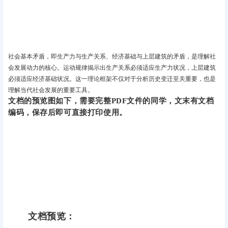
社会基本矛盾，即生产力与生产关系、经济基础与上层建筑的矛盾，是理解社
会发展动力的核心。运动规律揭示出生产关系必须适应生产力状况，上层建筑
必须适应经济基础状况。这一理论框架不仅对于分析历史变迁至关重要，也是
理解当代社会发展的重要工具。
文档的预览图如下，需要完整PDF文件的同学，文末有文档
编码，保存后即可直接打印使用。
文档预览：