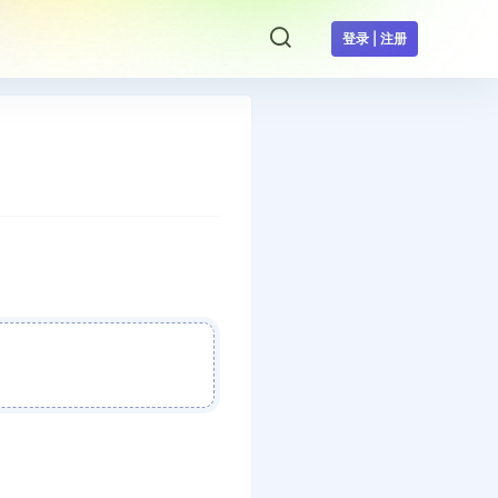
登录 | 注册