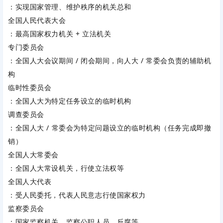
：实现国家管理、维护秩序的机关总和
全国人民代表大会
：最高国家权力机关 + 立法机关
专门委员会
：全国人大会议期间 / 闭会期间，向人大 / 常委会负责的辅助机
构
临时性委员会
：全国人大为特定任务设立的临时机构
调查委员会
：全国人大 / 常委会为特定问题设立的临时机构（任务完成即撤
销）
全国人大常委会
：全国人大常设机关，行使立法权等
全国人大代表
：受人民委托，代表人民意志行使国家权力
监察委员会
：国家监察机关，监察公职人员、反腐等