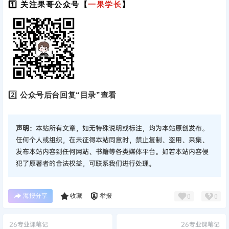
1️⃣ 关注果哥公众号【
一果学长
】
2️⃣
公众号后台回复“目录”查看
声明：
本站所有文章，如无特殊说明或标注，均为本站原创发布。
任何个人或组织，在未征得本站同意时，禁止复制、盗用、采集、
发布本站内容到任何网站、书籍等各类媒体平台。如若本站内容侵
犯了原著者的合法权益，可联系我们进行处理。
海报分享
收藏
举报
0
0
26专业课笔记
26专业课笔记