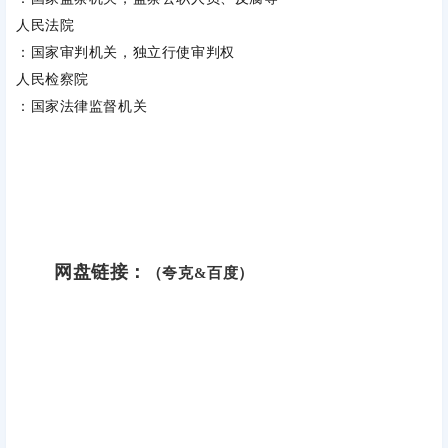
人民法院
：国家审判机关，独立行使审判权
人民检察院
：国家法律监督机关
网盘链接：
（夸克&百度）