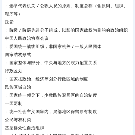
：选举代表机关 / 公职人员的原则、制度总称（含原则、组织、
程序等）
政党
：阶级 / 阶层先进分子组成，以影响国家政权为目的的政治组织
中国人民政治协商会议
：爱国统一战线组织，非国家机关 / 一般人民团体
国家结构形式
：国家整体与部分、中央与地方的权力配置关系
行政区划
：国家按政治、经济等划分行政区域的制度
民族区域自治
：国家统一领导下，少数民族聚居区的自治制度
一国两制
：统一社会主义国家内，局部地区保留原有制度
公民与权利类
基层群众性自治组织