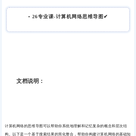
•
26专业课-计算机网络思维导图✔
文档说明：
计算机网络的思维导图可以帮助你系统地理解和记忆复杂的概念和层次结
构。以下是一个基于搜索结果的简化整合，帮助你构建计算机网络的基础知