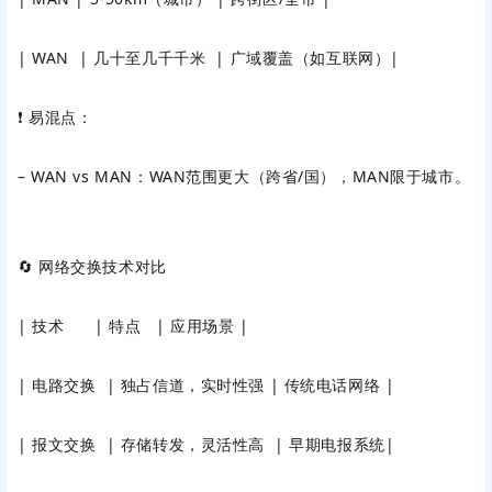
| WAN | 几十至几千千米 | 广域覆盖（如互联网）|
❗ 易混点：
– WAN vs MAN：WAN范围更大（跨省/国），MAN限于城市。
🔄 网络交换技术对比
| 技术 | 特点 | 应用场景 |
| 电路交换 | 独占信道，实时性强 | 传统电话网络 |
| 报文交换 | 存储转发，灵活性高 | 早期电报系统|