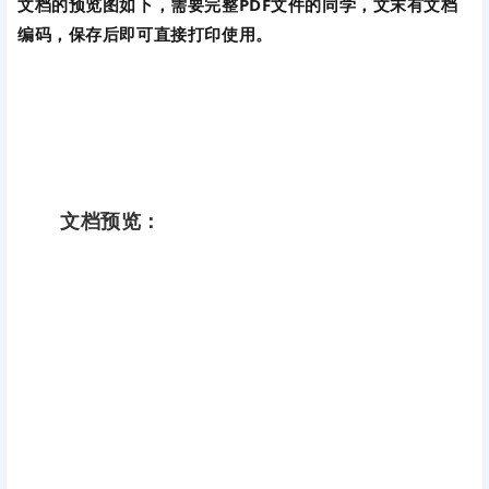
文档的预览图如下，需要完整PDF文件的同学，文末有文档
编码，保存后即可直接打印使用。
文档预览：