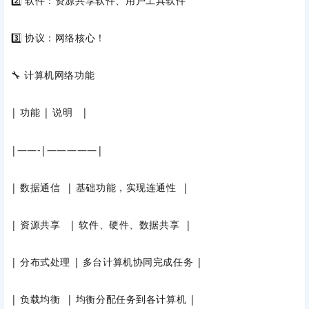
2️⃣ 软件：资源共享软件、用户工具软件
3️⃣ 协议：网络核心！
🔧 计算机网络功能
| 功能 | 说明 |
|——-|—————|
| 数据通信 | 基础功能，实现连通性 |
| 资源共享 | 软件、硬件、数据共享 |
| 分布式处理 | 多台计算机协同完成任务 |
| 负载均衡 | 均衡分配任务到各计算机 |