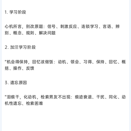
1. 学习阶段
心机所言，别改原题：信号、刺激反应、连锁学习、言语、辨
别、概念、规则、解决问题
2. 加涅学习阶段
“机会得保持，回忆该做饭：动机、领会、习得、保持、回忆、概
括、操作、反馈
3. 遗忘原因
“泪痕干，化动机，检索男友不出现：痕迹衰退、干扰、同化、动
机性遗忘、检索困难