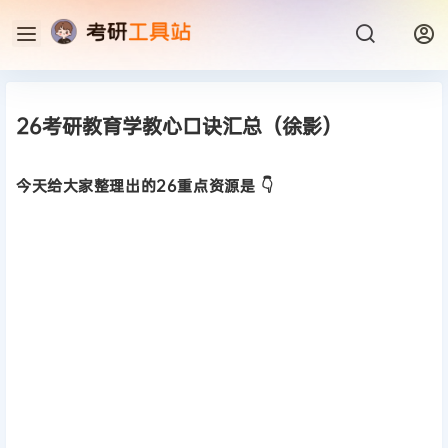
26考研教育学教心口诀汇总（徐影）
今天给大家整理出的26重点资源是 👇