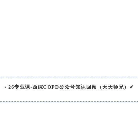
•
26专业课-西综COPD公众号知识回顾（天天师兄）✔