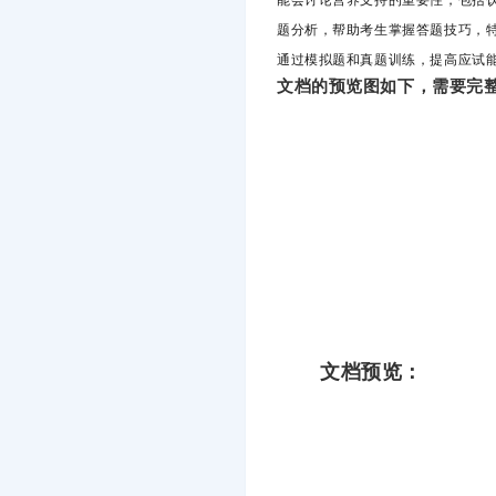
题分析，帮助考生掌握答题技巧，
通过模拟题和真题训练，提高应试
文档的预览图如下，需要完整
文档预览：