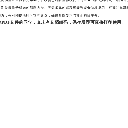
特别是病例分析题的解题方法。天天师兄的课程可能强调分阶段复习，初期注重基
能力，并可能提供时间管理建议，确保西综复习与其他科目平衡。
PDF文件的同学，文末有文档编码，保存后即可直接打印使用。