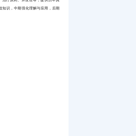
础知识，中期强化理解与应用，后期