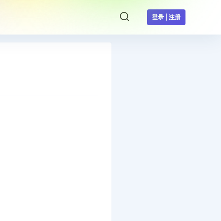
登录 | 注册